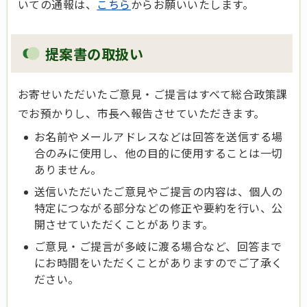
いての通報は、
こちら
からお願いいたします。
提案書の取扱い
お寄せいただいたご意見・ご提言はすべて総合政策課
でお預かりし、市長へ報告させていただきます。
お名前やメールアドレスなどは回答を送信する場
合のみに使用し、他の目的に使用することは一切
ありません。
送信いただいたご意見やご提言の内容は、個人の
特定につながる部分などの修正や要約を行い、公
開させていただくことがあります。
ご意見・ご提言が多岐に渡る場合など、回答まで
にお時間をいただくことがありますのでご了承く
ださい。