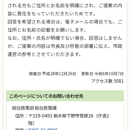
される方もご住所とお名前を明確にされ、ご提案の内
容に責任をもっていただきたいためです。
回答を希望される場合は、電子メールの場合でも、ご
住所とお名前の記載をお願いします。
なお、住所・氏名が明確でない場合、回答はしません
が、ご提案の内容は市長及び所管の部署に伝え、市政
運営の参考とさせていただきます。
掲載日 平成28年12月26日
更新日 令和6年10月7日
アクセス数
5081
このページについてのお問い合わせ先
総合政策部 総合政策課
住所：
〒329-0492 栃木県下野市笹原26（庁舎2
階）