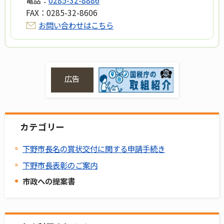
電話：
0285-32-8886
FAX：
0285-32-8606
お問い合わせはこちら
広告
カテゴリー
下野市長名の賞状交付に関する申請手続き
下野市長表彰のご案内
市政への提案書