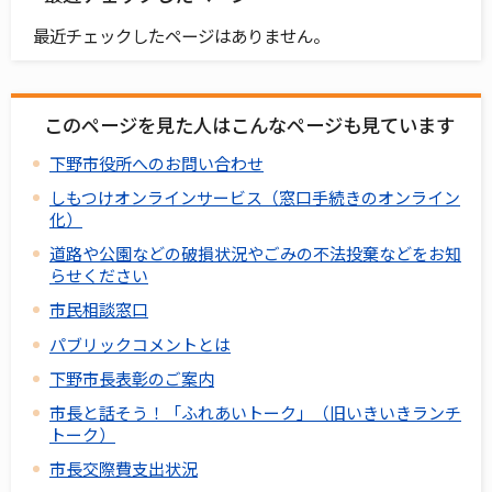
最近チェックしたページはありません。
このページを見た人はこんなページも見ています
下野市役所へのお問い合わせ
しもつけオンラインサービス（窓口手続きのオンライン
化）
道路や公園などの破損状況やごみの不法投棄などをお知
らせください
市民相談窓口
パブリックコメントとは
下野市長表彰のご案内
市長と話そう！「ふれあいトーク」（旧いきいきランチ
トーク）
市長交際費支出状況