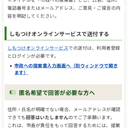
電話番号またはメールアドレス、ご意見・ご提言の内
容を明記してください。
しもつけオンラインサービスで送付する
しもつけオンラインサービス
での送付は、利用者登録
とログインが必要です。
市政への提案書入力画面へ（別ウィンドウで開き
ます）
匿名希望で回答が必要な方へ
住所・氏名が明確でない場合、メールアドレスが確認
できても
回答はいたしません
のでご了承願います。
これは、市長が責任をもって回答するためには、提案