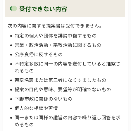
受付できない内容
次の内容に関する提案書は受付できません。
特定の個人や団体を誹謗中傷するもの
営業・政治活動・宗教活動に関するもの
公序良俗に反するもの
不特定多数に同一の内容を送付していると推察さ
れるもの
架空名義または第三者になりすましたもの
提案の目的や意味、要望等が明確でないもの
下野市政に関係のないもの
個人的な相談や苦情
同一または同様の趣旨の内容で繰り返し回答を求
めるもの