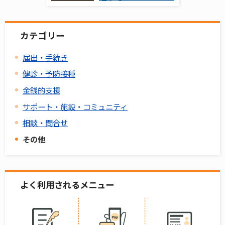
カテゴリー
届出・手続き
健診・予防接種
金銭的支援
サポート・施設・コミュニティ
相談・問合せ
その他
よく利用されるメニュー