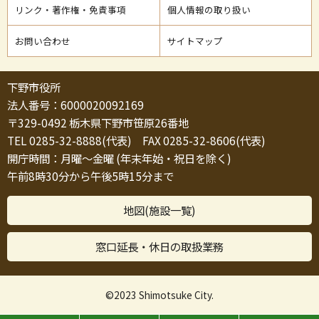
リンク・著作権・免責事項
個人情報の取り扱い
お問い合わせ
サイトマップ
下野市役所
法人番号：6000020092169
〒329-0492 栃木県下野市笹原26番地
TEL 0285-32-8888(代表) FAX 0285-32-8606(代表)
開庁時間：月曜～金曜 (年末年始・祝日を除く)
午前8時30分から午後5時15分まで
地図(施設一覧)
窓口延長・休日の取扱業務
©2023 Shimotsuke City.