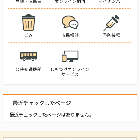
戸籍・住民票
オンライン納付
マイナンバー
ごみ
市民相談
予防接種
公共交通機関
しもつけオンライン
サービス
最近チェックしたページ
最近チェックしたページはありません。