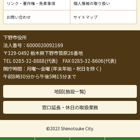
リンク・著作権・免責事項
個人情報の取り扱い
お問い合わせ
サイトマップ
下野市役所
法人番号：6000020092169
〒329-0492 栃木県下野市笹原26番地
TEL 0285-32-8888(代表) FAX 0285-32-8606(代表)
開庁時間：月曜～金曜 (年末年始・祝日を除く)
午前8時30分から午後5時15分まで
地図(施設一覧)
窓口延長・休日の取扱業務
©2023 Shimotsuke City.