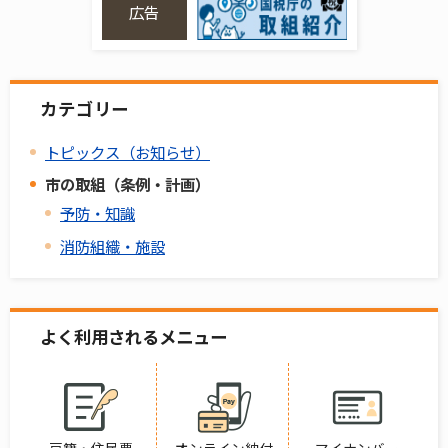
広告
カテゴリー
トピックス（お知らせ）
市の取組（条例・計画）
予防・知識
消防組織・施設
よく利用されるメニュー