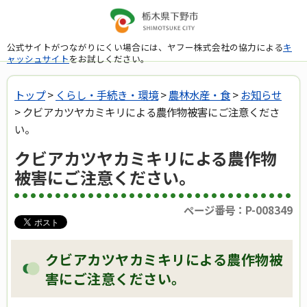
公式サイトがつながりにくい場合には、ヤフー株式会社の協力による
キ
ャッシュサイト
をお試しください。
トップ
>
くらし・手続き・環境
>
農林水産・食
>
お知らせ
> クビアカツヤカミキリによる農作物被害にご注意くださ
い。
クビアカツヤカミキリによる農作物
被害にご注意ください。
ページ番号：P-008349
クビアカツヤカミキリによる農作物被
害にご注意ください。