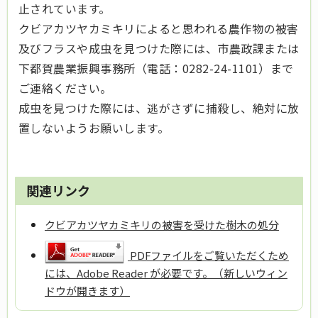
止されています。
クビアカツヤカミキリによると思われる農作物の被害
及びフラスや成虫を見つけた際には、市農政課または
下都賀農業振興事務所（電話：0282-24-1101）まで
ご連絡ください。
成虫を見つけた際には、逃がさずに捕殺し、絶対に放
置しないようお願いします。
関連リンク
クビアカツヤカミキリの被害を受けた樹木の処分
PDFファイルをご覧いただくため
には、Adobe Reader が必要です。（新しいウィン
ドウが開きます）