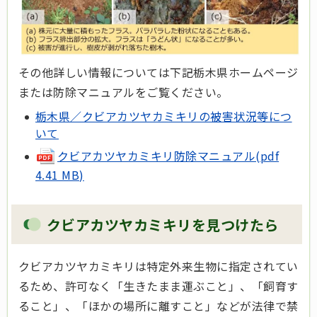
その他詳しい情報については下記栃木県ホームページ
または防除マニュアルをご覧ください。
栃木県／クビアカツヤカミキリの被害状況等につ
いて
クビアカツヤカミキリ防除マニュアル(pdf
4.41 MB)
クビアカツヤカミキリを見つけたら
クビアカツヤカミキリは特定外来生物に指定されてい
るため、許可なく「生きたまま運ぶこと」、「飼育す
ること」、「ほかの場所に離すこと」などが法律で禁