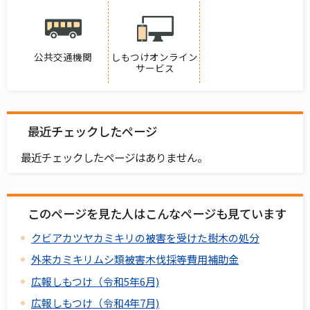
公共交通機関
しもつけオンライン
サービス
最近チェックしたページ
最近チェックしたページはありません。
このページを見た人はこんなページも見ています
クビアカツヤカミキリの被害を受けた樹木の処分
外来カミキリムシ類被害木伐採等費用補助金
広報しもつけ（令和5年6月)
広報しもつけ（令和4年7月)