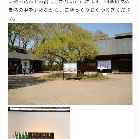
に持ち込んでお召し上がりいただけます。四季折々の
自然の中を眺めながら、ごゆっくりおくつろぎくださ
い。