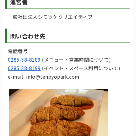
運営者
一般社団法人シモツケクリエイティブ
問い合わせ先
電話番号
0285-38-8189
(メニュー・営業時間について)
0285-38-8199
(イベント・スペース利用について)
e-mail: info@tenpyopark.com