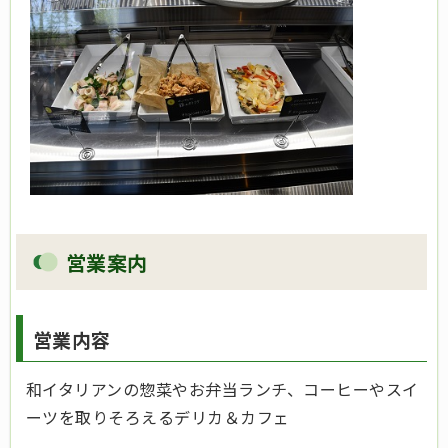
営業案内
営業内容
和イタリアンの惣菜やお弁当ランチ、コーヒーやスイ
ーツを取りそろえるデリカ＆カフェ