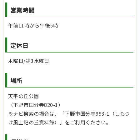
営業時間
午前11時から午後5時
定休日
木曜日/第3水曜日
場所
天平の丘公園
（下野市国分寺820-1）
※ナビ検索の場合は、「下野市国分寺993-1（しもつ
け風土記の丘資料館）」をご利用ください。