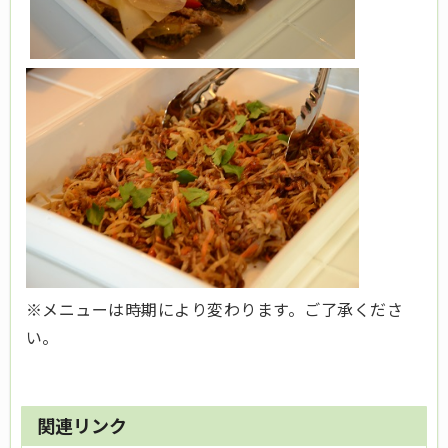
※メニューは時期により変わります。ご了承くださ
い。
関連リンク