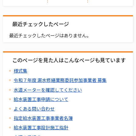
最近チェックしたページ
最近チェックしたページはありません。
このページを見た人はこんなページも見ています
様式集
令和７年度 漏水修繕業務委託参加事業者 募集
水道メーターを確認してください
給水装置工事申請について
よくある問い合わせ
指定給水装置工事事業者名簿
給水装置工事設計施工指針