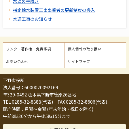
水道の手続き
指定給水装置工事事業者の更新制度の導入
水道工事のお知らせ
リンク・著作権・免責事項
個人情報の取り扱い
お問い合わせ
サイトマップ
下野市役所
法人番号：6000020092169
〒329-0492 栃木県下野市笹原26番地
TEL 0285-32-8888(代表) FAX 0285-32-8606(代表)
開庁時間：月曜～金曜 (年末年始・祝日を除く)
午前8時30分から午後5時15分まで