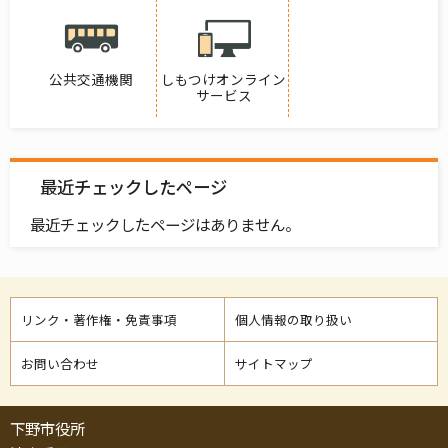
公共交通機関
しもつけオンライン
サービス
最近チェックしたページ
最近チェックしたページはありません。
リンク・著作権・免責事項
個人情報の取り扱い
お問い合わせ
サイトマップ
下野市役所