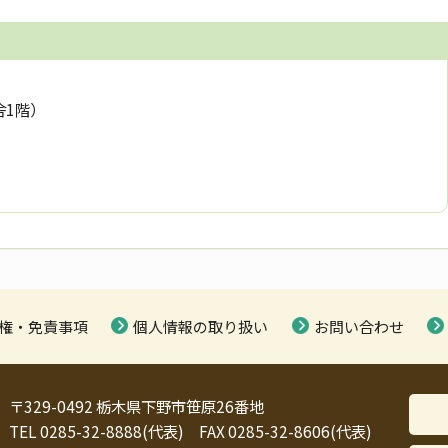
舎1階）
権・免責事項
個人情報の取り扱い
お問い合わせ
〒329-0492 栃木県下野市笹原26番地
TEL 0285-32-8888(代表) FAX 0285-32-8606(代表)