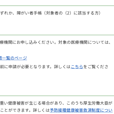
ずれか、障がい者手帳（対象者の（2）に該当する方）
療機関にお申し込みください。対象の医療機関については、
関一覧のページ
前に申請が必要となります。詳しくは
こちら
をご覧くださ
重い健康被害が生じる場合があり、このうち厚生労働大臣が
ことができます。詳しくは
予防接種健康被害救済制度につい