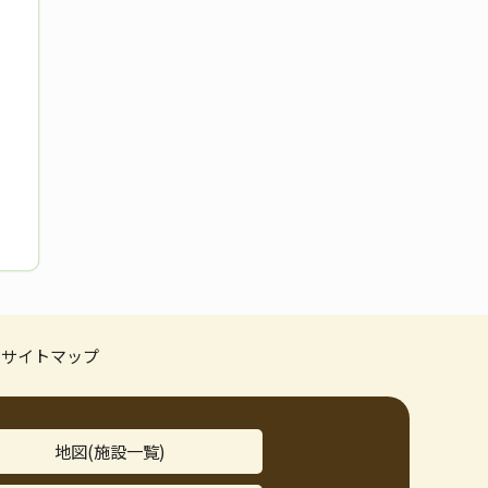
サイトマップ
地図(施設一覧)