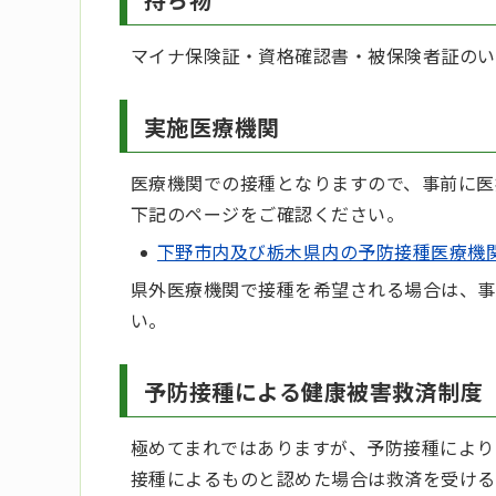
マイナ保険証・資格確認書・被保険者証のい
実施医療機関
医療機関での接種となりますので、事前に医
下記のページをご確認ください。
下野市内及び栃木県内の予防接種医療機
県外医療機関で接種を希望される場合は、事
い。
予防接種による健康被害救済制度
極めてまれではありますが、予防接種により
接種によるものと認めた場合は救済を受ける