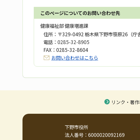
このページについてのお問い合わせ先
健康福祉部 健康増進課
住所：
〒329-0492 栃木県下野市笹原26（庁
電話：
0285-32-8905
FAX：
0285-32-8604
お問い合わせはこちら
リンク・著作
下野市役所
法人番号：6000020092169