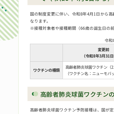
国の制度変更に伴い、令和8年4月1日から
なります。
※接種対象者や接種期間（66歳の誕生日の
令和
変更前
（令和8年3月31
高齢者肺炎球菌ワクチン（2
ワクチンの種類
（ワクチン名：ニューモバッ
高齢者肺炎球菌ワクチン
高齢者肺炎球菌ワクチン予防接種は、国が定