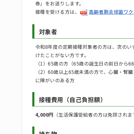
券」をお送りします。
接種を受ける方は、
高齢者肺炎球菌ワクチン
対象者
令和8年度の定期接種対象者の方は、次のい
けたことがない方です。
（1）65歳の方（65歳の誕生日の前日から
（2）60歳以上65歳未満の方で、心臓・
に障がいのある方
接種費用（自己負担額）
4,000円
（生活保護受給者の方は免除されま
持ち物