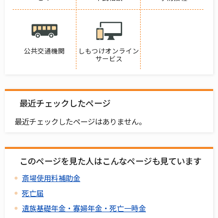
公共交通機関
しもつけオンライン
サービス
最近チェックしたページ
最近チェックしたページはありません。
このページを見た人はこんなページも見ています
斎場使用料補助金
死亡届
遺族基礎年金・寡婦年金・死亡一時金