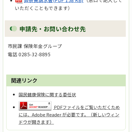
いただくこともできます）
申請先・お問い合わせ先
市民課 保険年金グループ
電話 0285-32-8895
関連リンク
国民健康保険に関する委任状
PDFファイルをご覧いただくため
には、Adobe Reader が必要です。（新しいウィン
ドウが開きます）