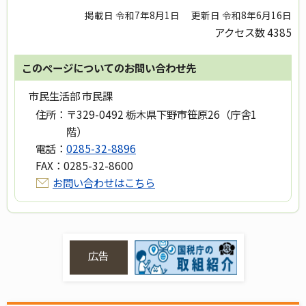
掲載日 令和7年8月1日
更新日 令和8年6月16日
アクセス数
4385
このページについてのお問い合わせ先
市民生活部 市民課
住所：
〒329-0492 栃木県下野市笹原26（庁舎1
階）
電話：
0285-32-8896
FAX：
0285-32-8600
お問い合わせはこちら
広告