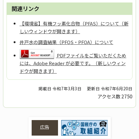
関連リンク
【環境省】有機フッ素化合物（PFAS）について（新
しいウィンドウが開きます）
井戸水の調査結果（PFOS・PFOA）について
PDFファイルをご覧いただくため
には、Adobe Reader が必要です。（新しいウィン
ドウが開きます）
掲載日 令和7年3月3日
更新日 令和7年6月20日
アクセス数
2750
広告