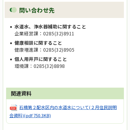
問い合わせ先
水道水、浄水器補助に関すること
企業経営課：0285(32)8911
健康相談に関すること
健康増進課：0285(32)8905
個人用井戸に関すること
環境課：0285(32)8898
関連資料
石橋第２配水区内の水道水について(２月住民説明
会資料)
(pdf 750.3KB)