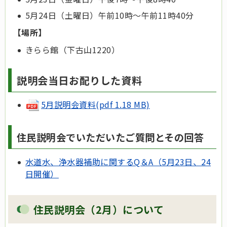
5月24日（土曜日）午前10時～午前11時40分
【場所】
きらら館（下古山1220）
説明会当日お配りした資料
5月説明会資料(pdf 1.18 MB)
住民説明会でいただいたご質問とその回答
水道水、浄水器補助に関するQ＆A（5月23日、24
日開催）
住民説明会（2月）について