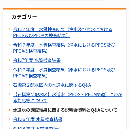
カテゴリー
令和７年度 水質検査結果（浄水及び原水における
PFOS及びPFOAの検査結果）
令和７年度 水質検査結果（浄水におけるPFOS及び
PFOAの検査結果）
令和7年度 水質検査結果
令和７年度 水質検査結果（原水におけるPFOS及び
PFOAの検査結果）
石橋第２配水区内の水道水に関するQ&A
【石橋第２配水区】水道水（PFOS・PFOA関連）にかか
る対応等について
水道水の調査結果に関する説明会資料とQ&Aについて
令和６年度 水質検査結果
令和８年度 水質検査計画