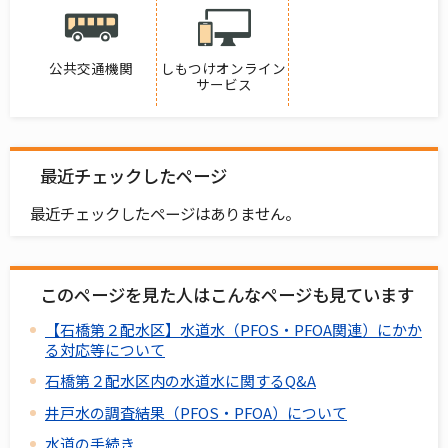
公共交通機関
しもつけオンライン
サービス
最近チェックしたページ
最近チェックしたページはありません。
このページを見た人はこんなページも見ています
【石橋第２配水区】水道水（PFOS・PFOA関連）にかか
る対応等について
石橋第２配水区内の水道水に関するQ&A
井戸水の調査結果（PFOS・PFOA）について
水道の手続き