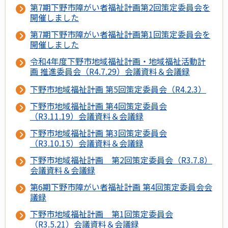
第7期下野市障がい者福祉計画第2回策定委員会を
開催しました
第7期下野市障がい者福祉計画第1回策定委員会を
開催しました
令和4年度下野市地域福祉計画・地域福祉活動計
画 推進委員会（R4.7.29）会議資料＆会議録
下野市地域福祉計画 第5回策定委員会（R4.2.3）
下野市地域福祉計画 第4回策定委員会
（R3.11.19）会議資料＆会議録
下野市地域福祉計画 第3回策定委員会
（R3.10.15）会議資料＆会議録
下野市地域福祉計画 第2回策定委員会（R3.7.8）
会議資料＆会議録
第6期下野市障がい者福祉計画 第4回策定委員会会
議録
下野市地域福祉計画 第1回策定委員会
（R3.5.21）会議資料＆会議録