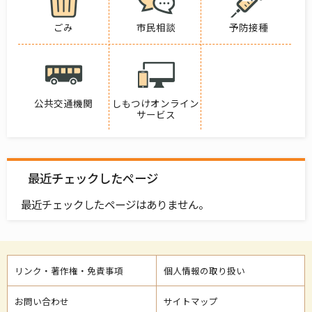
ごみ
市民相談
予防接種
公共交通機関
しもつけオンライン
サービス
最近チェックしたページ
最近チェックしたページはありません。
リンク・著作権・免責事項
個人情報の取り扱い
お問い合わせ
サイトマップ