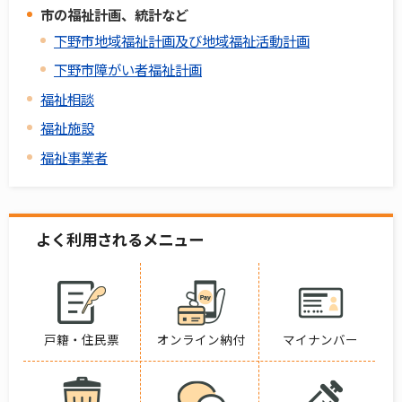
市の福祉計画、統計など
下野市地域福祉計画及び地域福祉活動計画
下野市障がい者福祉計画
福祉相談
福祉施設
福祉事業者
よく利用されるメニュー
戸籍・住民票
オンライン納付
マイナンバー