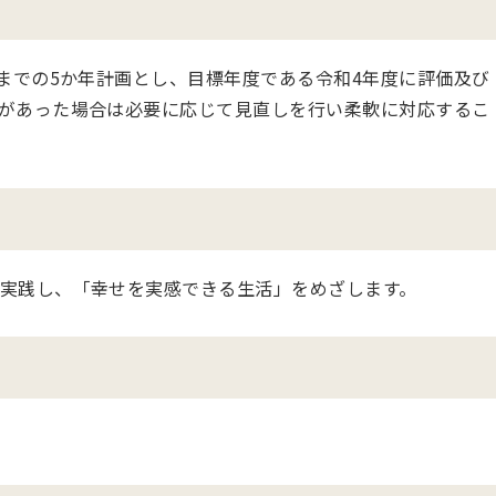
度までの5か年計画とし、目標年度である令和4年度に評価及び
があった場合は必要に応じて見直しを行い柔軟に対応するこ
実践し、「幸せを実感できる生活」をめざします。