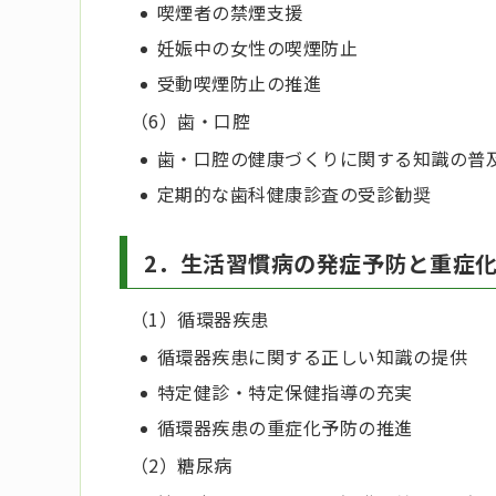
喫煙者の禁煙支援
妊娠中の女性の喫煙防止
受動喫煙防止の推進
（6）歯・口腔
歯・口腔の健康づくりに関する知識の普
定期的な歯科健康診査の受診勧奨
2．生活習慣病の発症予防と重症
（1）循環器疾患
循環器疾患に関する正しい知識の提供
特定健診・特定保健指導の充実
循環器疾患の重症化予防の推進
（2）糖尿病