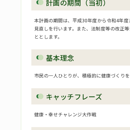
計画の期間（当初）
本計画の期間は、平成30年度から令和4年
見直しを行います。また、法制度等の改正等
ととします。
基本理念
市民の一人ひとりが、積極的に健康づくりを
キャッチフレーズ
健康・幸せチャレンジ大作戦