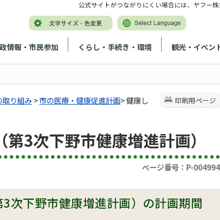
公式サイトがつながりにくい場合には、ヤフー株
政情報・市民参加
くらし・手続き・環境
観光・イベン
の取り組み
>
市の医療・健康促進計画
> 健康し
印刷用ページ
（第3次下野市健康増進計画）
ページ番号：P-004994
第3次下野市健康増進計画）の計画期間