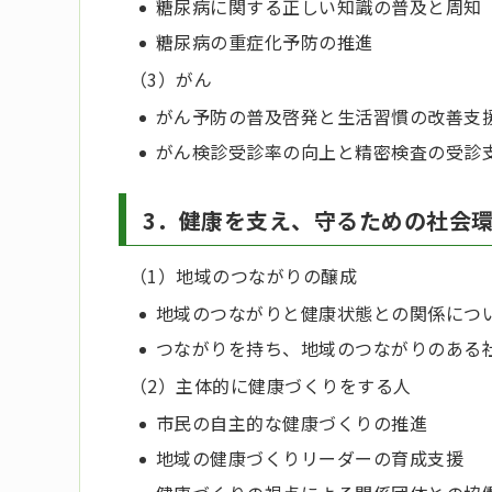
糖尿病に関する正しい知識の普及と周知
糖尿病の重症化予防の推進
（3）がん
がん予防の普及啓発と生活習慣の改善支
がん検診受診率の向上と精密検査の受診
3．健康を支え、守るための社会
（1）地域のつながりの醸成
地域のつながりと健康状態との関係につ
つながりを持ち、地域のつながりのある
（2）主体的に健康づくりをする人
市民の自主的な健康づくりの推進
地域の健康づくりリーダーの育成支援