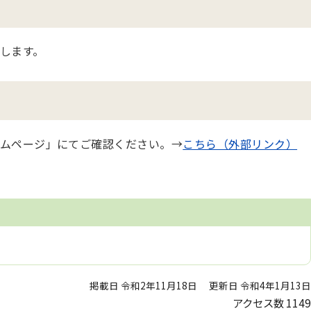
します。
ムページ」にてご確認ください。→
こちら（外部リンク）
掲載日 令和2年11月18日
更新日 令和4年1月13日
アクセス数
1149