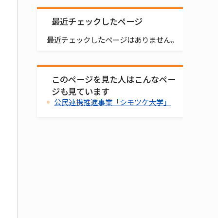
最近チェックしたページ
最近チェックしたページはありません。
このページを見た人はこんなペー
ジも見ています
公民連携推進事業「シモツケ大学」