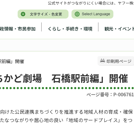
公式サイトがつながりにくい場合には、ヤフー株
政情報・市民参加
くらし・手続き・環境
観光・イベン
駅前編」開催
印刷用ページ
ちかど劇場 石橋駅前編」開催
ページ番号：P-006761
向けた公民連携まちづくりを推進する地域人材の育成・確保
たなつながりや居心地の良い「地域のサードプレイス」をつ