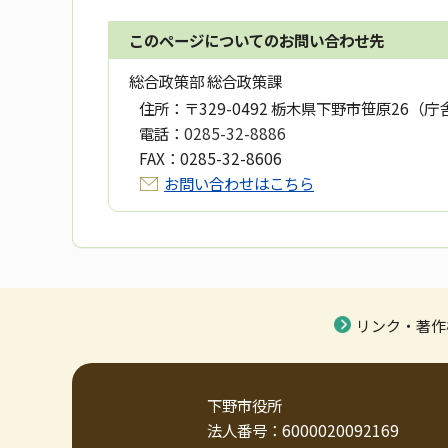
このページについてのお問い合わせ先
総合政策部 総合政策課
住所：
〒329-0492 栃木県下野市笹原26（庁
電話：
0285-32-8886
FAX：
0285-32-8606
お問い合わせはこちら
リンク・著作
下野市役所
法人番号：6000020092169