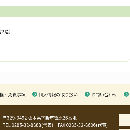
舎2階）
権・免責事項
個人情報の取り扱い
お問い合わせ
〒329-0492 栃木県下野市笹原26番地
TEL 0285-32-8888(代表) FAX 0285-32-8606(代表)