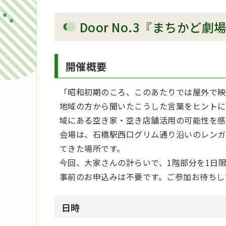
Door No.3『まちかど
開催概要
「昭和初期のころ、このあたりでは屋外で映
地域の方から聞いたこうした言葉をヒントに
域にある空き家・空き店舗活用の可能性を感
会場は、石橋駅西口グリム通り沿いのレンガ
てきた場所です。
今回、大家さんの計らいで、1階部分を1日
事前のお申込みは不要です。ご参加お待ちし
日時