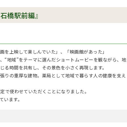
劇場石橋駅前編』
画を上映して楽しんでいた」、「映画館があった」
、“地域”をテーマに選んだショートムービーを観ながら、地
じる時間を共有し、その景色を小さく再現します。
張りの重厚な建物。薬局として地域で暮らす人の健康を支え
限定で使わせていただくことになりました。
ています。