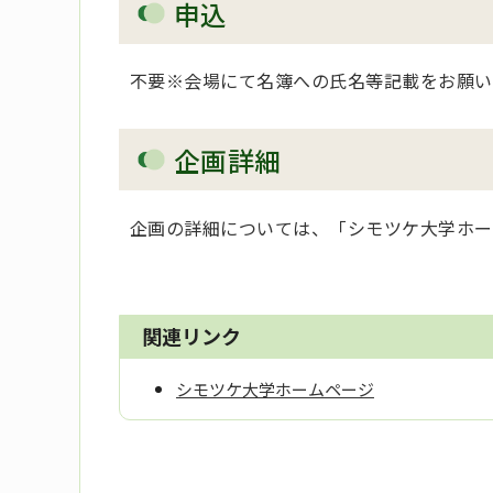
申込
不要※会場にて名簿への氏名等記載をお願い
企画詳細
企画の詳細については、「シモツケ大学ホー
関連リンク
シモツケ大学ホームページ