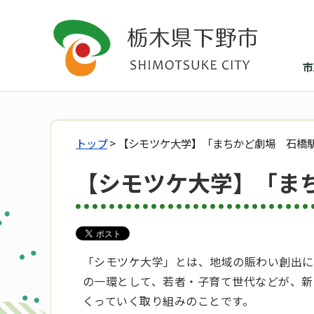
市
トップ
> 【シモツケ大学】「まちかど劇場 石橋
【シモツケ大学】「ま
「シモツケ大学」とは、地域の賑わい創出に
の一環として、若者・子育て世代などが、新
くっていく取り組みのことです。