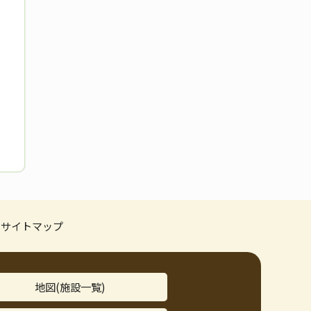
サイトマップ
地図(施設一覧)