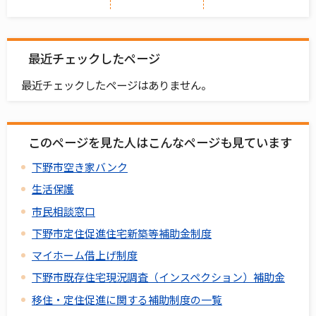
最近チェックしたページ
最近チェックしたページはありません。
このページを見た人はこんなページも見ています
下野市空き家バンク
生活保護
市民相談窓口
下野市定住促進住宅新築等補助金制度
マイホーム借上げ制度
下野市既存住宅現況調査（インスペクション）補助金
移住・定住促進に関する補助制度の一覧