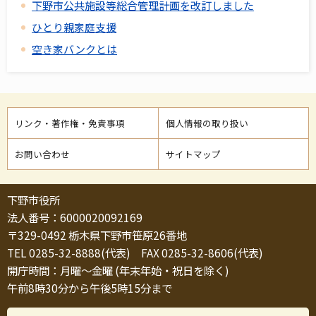
下野市公共施設等総合管理計画を改訂しました
ひとり親家庭支援
空き家バンクとは
リンク・著作権・免責事項
個人情報の取り扱い
お問い合わせ
サイトマップ
下野市役所
法人番号：6000020092169
〒329-0492 栃木県下野市笹原26番地
TEL 0285-32-8888(代表) FAX 0285-32-8606(代表)
開庁時間：月曜～金曜 (年末年始・祝日を除く)
午前8時30分から午後5時15分まで