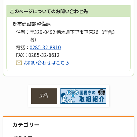
このページについてのお問い合わせ先
都市建設部 整備課
住所：
〒329-0492 栃木県下野市笹原26（庁舎3
階）
電話：
0285-32-8910
FAX：
0285-32-8612
お問い合わせはこちら
広告
カテゴリー