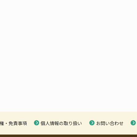
権・免責事項
個人情報の取り扱い
お問い合わせ