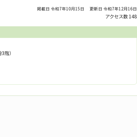
掲載日 令和7年10月15日
更新日 令和7年12月16日
アクセス数
148
舎3階）