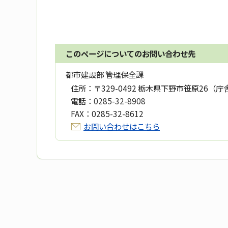
このページについてのお問い合わせ先
都市建設部 管理保全課
住所：
〒329-0492 栃木県下野市笹原26（庁
電話：
0285-32-8908
FAX：
0285-32-8612
お問い合わせはこちら