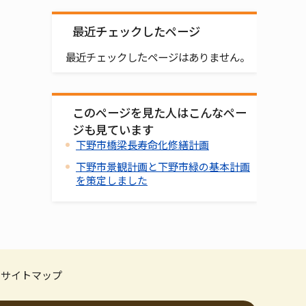
最近チェックしたページ
最近チェックしたページはありません。
このページを見た人はこんなペー
ジも見ています
下野市橋梁長寿命化修繕計画
下野市景観計画と下野市緑の基本計画
を策定しました
サイトマップ