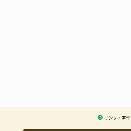
リンク・著作