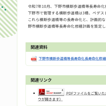
令和7年10月、下野市横断歩道橋等長寿命
下野市で管理する横断歩道橋は3橋、ペデス
これら横断歩道橋等の長寿命化と、計画的な
野市横断歩道橋等長寿命化修繕計画を策定し
関連資料
下野市横断歩道橋等長寿命化長寿命化修繕計画
関連リンク
PDFファイルをご覧いただ
ウが開きます）