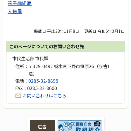
養子縁組届
入籍届
掲載日 平成28年11月8日
更新日 令和6年3月1日
このページについてのお問い合わせ先
市民生活部 市民課
住所：
〒329-0492 栃木県下野市笹原26（庁舎1
階）
電話：
0285-32-8896
FAX：
0285-32-8600
お問い合わせはこちら
広告