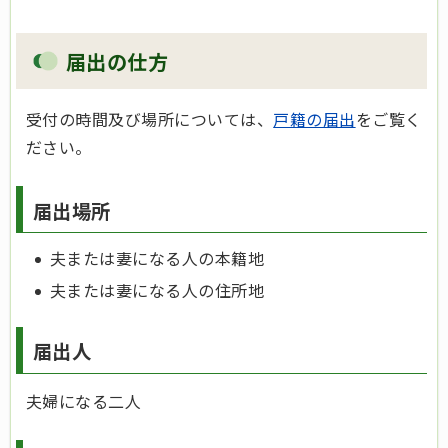
届出の仕方
受付の時間及び場所については、
戸籍の届出
をご覧く
ださい。
届出場所
夫または妻になる人の本籍地
夫または妻になる人の住所地
届出人
夫婦になる二人