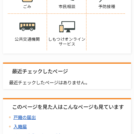
ごみ
市民相談
予防接種
公共交通機関
しもつけオンライン
サービス
最近チェックしたページ
最近チェックしたページはありません。
このページを見た人はこんなページも見ています
戸籍の届出
入籍届