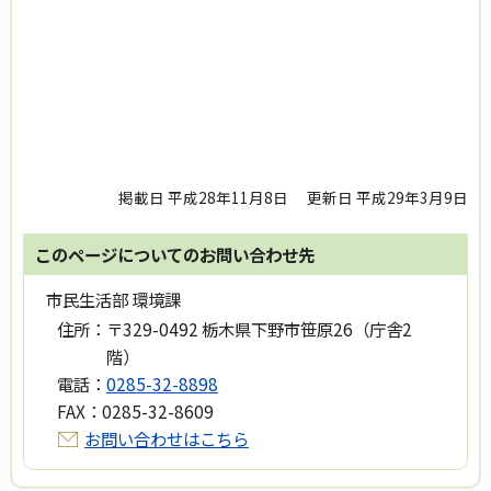
掲載日 平成28年11月8日
更新日 平成29年3月9日
このページについてのお問い合わせ先
市民生活部 環境課
住所：
〒329-0492 栃木県下野市笹原26（庁舎2
階）
電話：
0285-32-8898
FAX：
0285-32-8609
お問い合わせはこちら