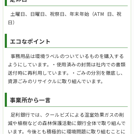
土曜日、日曜日、祝祭日、年末年始（ATM 日、祝
日）
エコなポイント
事務用品は環境ラベルのついているものを購入する
ようにしています。・使用済みの封筒は社内での書類
送付時に再利用しています。・ごみの分別を徹底し、
資源ごみのリサイクルに取り組んでいます。
事業所から一言
足利銀行では、クールビズによる温室効果ガスの削
減や植樹などの森林保護活動に銀行全体で取り組んで
います。今後とも積極的に環境問題に取り組むことに