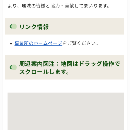
より、地域の皆様と協力・貢献してまいります。
リンク情報
事業所のホームページ
をご覧ください。
周辺案内図注：地図はドラッグ操作で
スクロールします。