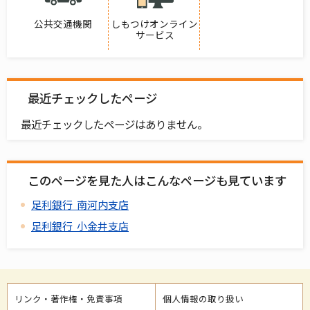
公共交通機関
しもつけオンライン
サービス
最近チェックしたページ
最近チェックしたページはありません。
このページを見た人はこんなページも見ています
足利銀行 南河内支店
足利銀行 小金井支店
リンク・著作権・免責事項
個人情報の取り扱い