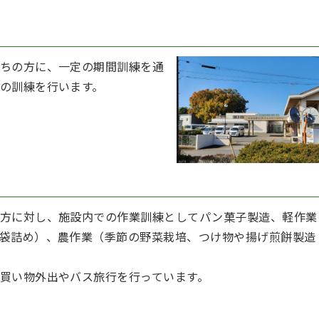
ちの方に、一定の期間訓練を通
の訓練を行います。
の方に対し、施設内での作業訓練としてパン菓子製造、軽作業
袋詰め）、農作業（季節の野菜栽培、つけ物や揚げ煎餅製造
買い物外出やバス旅行を行っています。