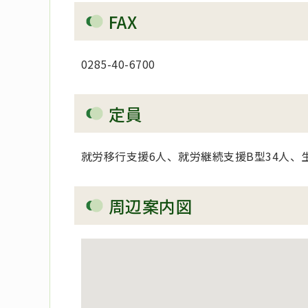
FAX
0285-40-6700
定員
就労移行支援6人、就労継続支援B型34人、
周辺案内図