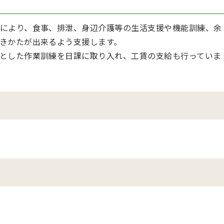
により、食事、排泄、身辺介護等の生活支援や機能訓練、余
きかたが出来るよう支援します。
とした作業訓練を日課に取り入れ、工賃の支給も行っていま