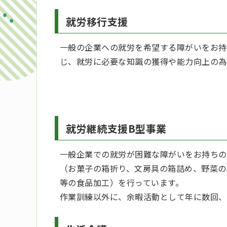
就労移行支援
一般の企業への就労を希望する障がいをお持
じ、就労に必要な知識の獲得や能力向上の為
就労継続支援B型事業
一般企業での就労が困難な障がいをお持ち
（お菓子の箱折り、文房具の箱詰め、野菜の
等の食品加工）を行っています。
作業訓練以外に、余暇活動として年に数回、