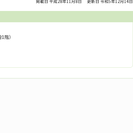
掲載日 平成28年11月8日
更新日 令和5年12月14日
舎1階）