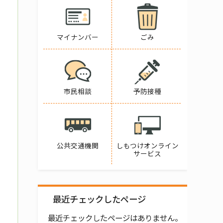
マイナンバー
ごみ
市民相談
予防接種
公共交通機関
しもつけオンライン
サービス
最近チェックしたページ
最近チェックしたページはありません。