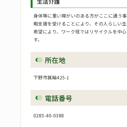
生活介護
身体等に重い障がいのある方がここに通う事
暇支援を受けることにより、その人らしい生
希望により、ワーク班ではリサイクルを中心
す。
所在地
下野市箕輪425-1
電話番号
0285-40-0388