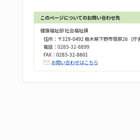
このページについてのお問い合わせ先
健康福祉部 社会福祉課
住所：
〒329-0492 栃木県下野市笹原26（庁
電話：
0285-32-8899
FAX：
0285-32-8601
お問い合わせはこちら