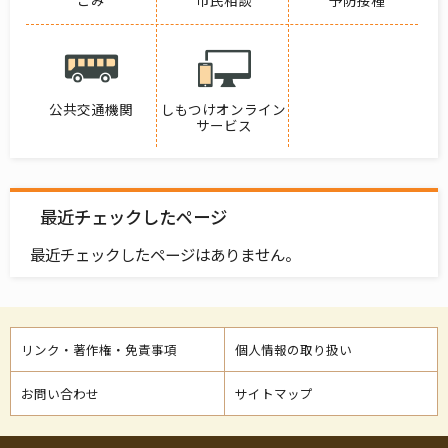
ごみ
市民相談
予防接種
公共交通機関
しもつけオンライン
サービス
最近チェックしたページ
最近チェックしたページはありません。
リンク・著作権・免責事項
個人情報の取り扱い
お問い合わせ
サイトマップ