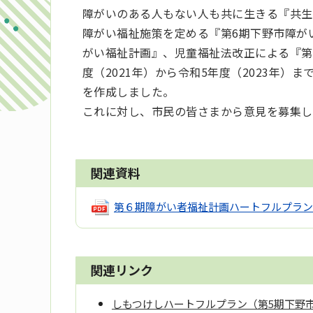
障がいのある人もない人も共に生きる『共生
障がい福祉施策を定める『第6期下野市障が
がい福祉計画』、児童福祉法改正による『第
度（2021年）から令和5年度（2023年）
を作成しました。
これに対し、市民の皆さまから意見を募集し
関連資料
第６期障がい者福祉計画ハートフルプラン
関連リンク
しもつけしハートフルプラン（第5期下野