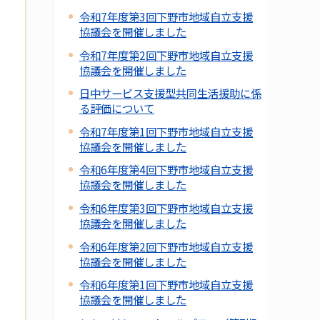
令和7年度第3回下野市地域自立支援
協議会を開催しました
令和7年度第2回下野市地域自立支援
協議会を開催しました
日中サービス支援型共同生活援助に係
る評価について
令和7年度第1回下野市地域自立支援
協議会を開催しました
令和6年度第4回下野市地域自立支援
協議会を開催しました
令和6年度第3回下野市地域自立支援
協議会を開催しました
令和6年度第2回下野市地域自立支援
協議会を開催しました
令和6年度第1回下野市地域自立支援
協議会を開催しました