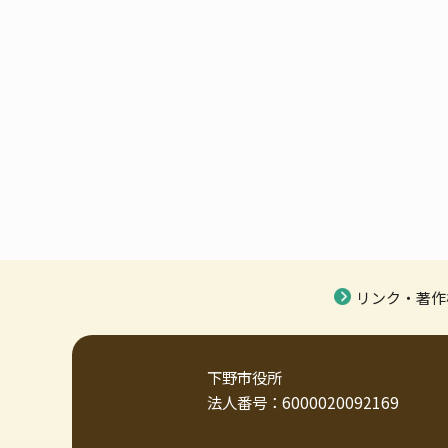
リンク・著作
下野市役所
法人番号：6000020092169