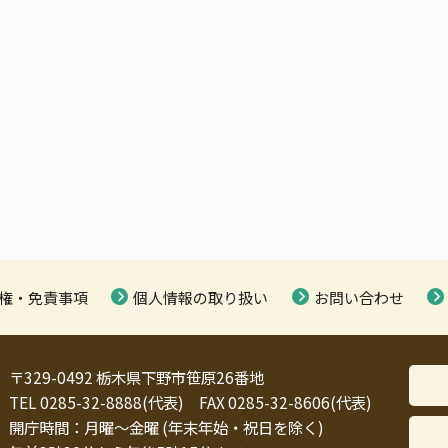
権・免責事項
個人情報の取り扱い
お問い合わせ
〒329-0492 栃木県下野市笹原26番地
TEL 0285-32-8888(代表) FAX 0285-32-8606(代表)
開庁時間：月曜～金曜 (年末年始・祝日を除く)