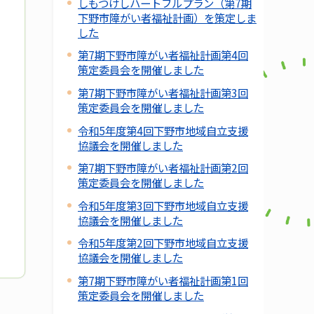
しもつけしハートフルプラン（第7期
下野市障がい者福祉計画）を策定しま
した
第7期下野市障がい者福祉計画第4回
策定委員会を開催しました
第7期下野市障がい者福祉計画第3回
策定委員会を開催しました
令和5年度第4回下野市地域自立支援
協議会を開催しました
第7期下野市障がい者福祉計画第2回
策定委員会を開催しました
令和5年度第3回下野市地域自立支援
協議会を開催しました
令和5年度第2回下野市地域自立支援
協議会を開催しました
第7期下野市障がい者福祉計画第1回
策定委員会を開催しました