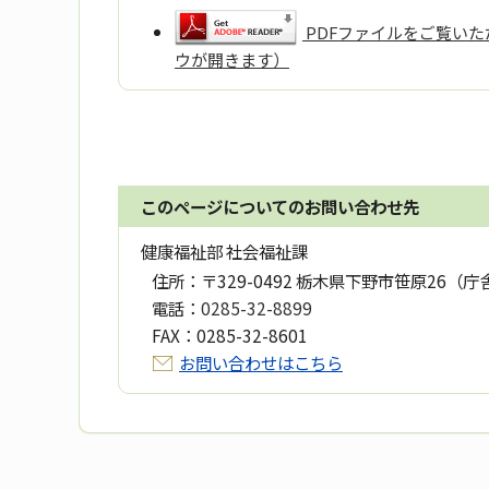
PDFファイルをご覧いただ
ウが開きます）
このページについてのお問い合わせ先
健康福祉部 社会福祉課
住所：
〒329-0492 栃木県下野市笹原26（庁
電話：
0285-32-8899
FAX：
0285-32-8601
お問い合わせはこちら