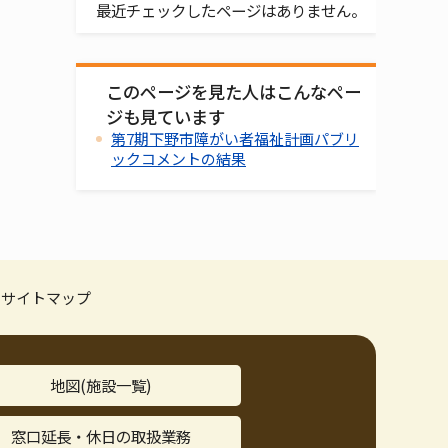
最近チェックしたページはありません。
このページを見た人はこんなペー
ジも見ています
第7期下野市障がい者福祉計画パブリ
ックコメントの結果
サイトマップ
地図(施設一覧)
窓口延長・休日の取扱業務