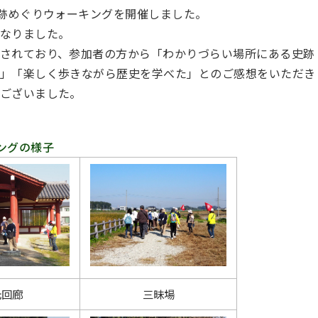
史跡めぐりウォーキングを開催しました。
なりました。
されており、参加者の方から「わかりづらい場所にある史跡
」「楽しく歩きながら歴史を学べた」とのご感想をいただき
ございました。
ングの様子
元回廊
三昧場