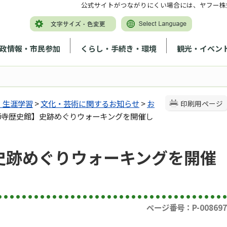
公式サイトがつながりにくい場合には、ヤフー株
政情報・市民参加
くらし・手続き・環境
観光・イベン
・生涯学習
>
文化・芸術に関するお知らせ
>
お
印刷用ページ
薬師寺歴史館】史跡めぐりウォーキングを開催し
史跡めぐりウォーキングを開催
ページ番号：P-008697