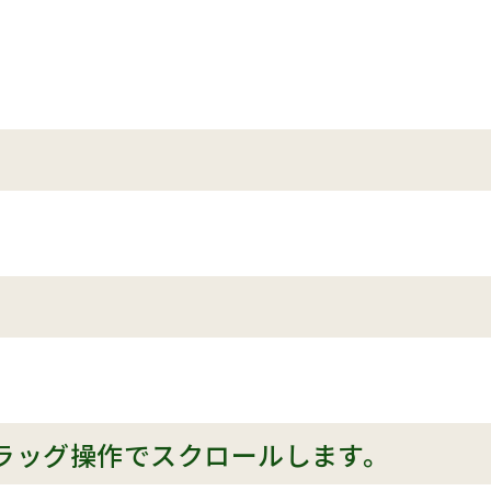
ラッグ操作でスクロールします。