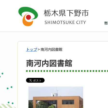
市
トップ
> 南河内図書館
南河内図書館