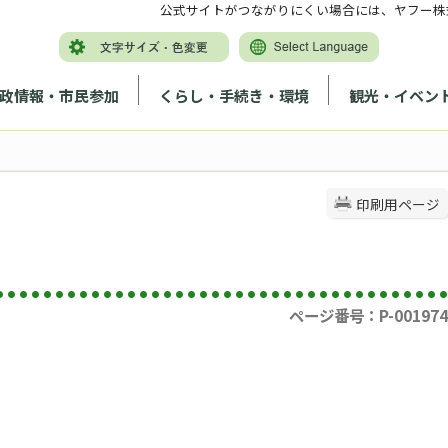
公式サイトがつながりにくい場合には、ヤフー株
政情報・市民参加
くらし・手続き・環境
観光・イベン
印刷用ページ
ページ番号：P-001974