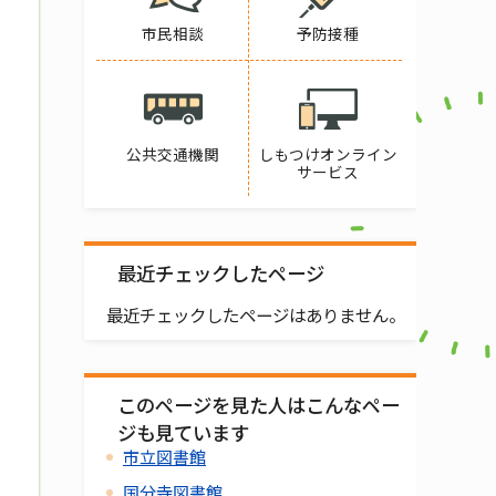
市民相談
予防接種
公共交通機関
しもつけオンライン
サービス
最近チェックしたページ
最近チェックしたページはありません。
このページを見た人はこんなペー
ジも見ています
市立図書館
国分寺図書館