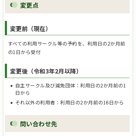
変更点
変更前（現在）
すべての利用サークル等の予約を、利用日の2か月前
の1日から受付
変更後（令和3年2月以降）
自主サークル及び減免団体：利用日の2か月前の1
日から
それ以外の利用者：利用日の2か月前の16日から
問い合わせ先