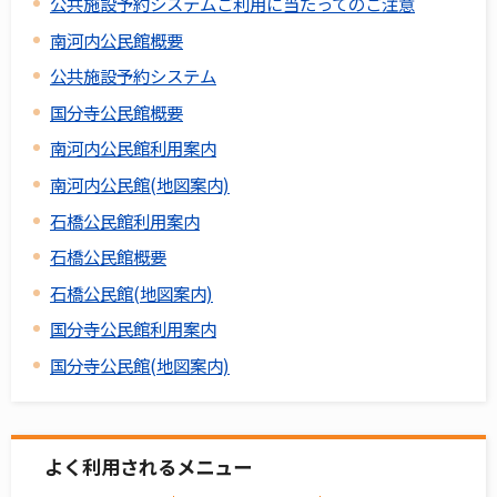
公共施設予約システムご利用に当たってのご注意
南河内公民館概要
公共施設予約システム
国分寺公民館概要
南河内公民館利用案内
南河内公民館(地図案内)
石橋公民館利用案内
石橋公民館概要
石橋公民館(地図案内)
国分寺公民館利用案内
国分寺公民館(地図案内)
よく利用されるメニュー