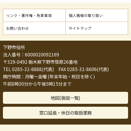
リンク・著作権・免責事項
個人情報の取り扱い
お問い合わせ
サイトマップ
下野市役所
法人番号：6000020092169
〒329-0492 栃木県下野市笹原26番地
TEL 0285-32-8888(代表) FAX 0285-32-8606(代表)
開庁時間：月曜～金曜 (年末年始・祝日を除く)
午前8時30分から午後5時15分まで
地図(施設一覧)
窓口延長・休日の取扱業務