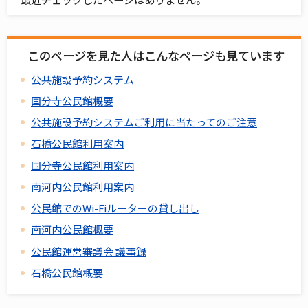
このページを見た人はこんなページも見ています
公共施設予約システム
国分寺公民館概要
公共施設予約システムご利用に当たってのご注意
石橋公民館利用案内
国分寺公民館利用案内
南河内公民館利用案内
公民館でのWi-Fiルーターの貸し出し
南河内公民館概要
公民館運営審議会 議事録
石橋公民館概要