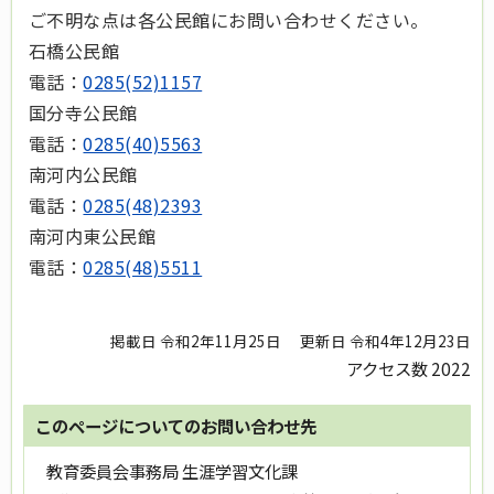
ご不明な点は各公民館にお問い合わせください。
石橋公民館
電話：
0285(52)1157
国分寺公民館
電話：
0285(40)5563
南河内公民館
電話：
0285(48)2393
南河内東公民館
電話：
0285(48)5511
掲載日 令和2年11月25日
更新日 令和4年12月23日
アクセス数
2022
このページについてのお問い合わせ先
教育委員会事務局 生涯学習文化課