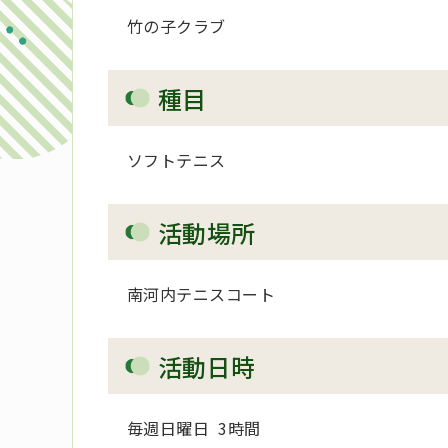
竹の子クラブ
種目
ソフトテニス
活動場所
南河内テニスコート
活動日時
毎週日曜日 3時間