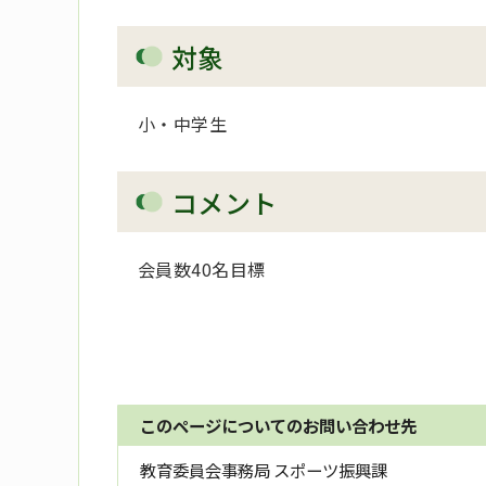
対象
小・中学生
コメント
会員数40名目標
このページについてのお問い合わせ先
教育委員会事務局 スポーツ振興課