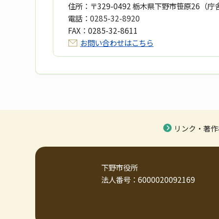
住所：
〒329-0492 栃木県下野市笹原26（庁
電話：
0285-32-8920
FAX：
0285-32-8611
お問い合わせはこちら
リンク・著作
下野市役所
法人番号：6000020092169