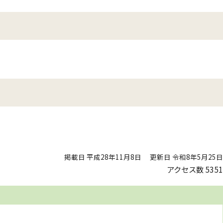
掲載日 平成28年11月8日
更新日 令和8年5月25日
アクセス数
5351