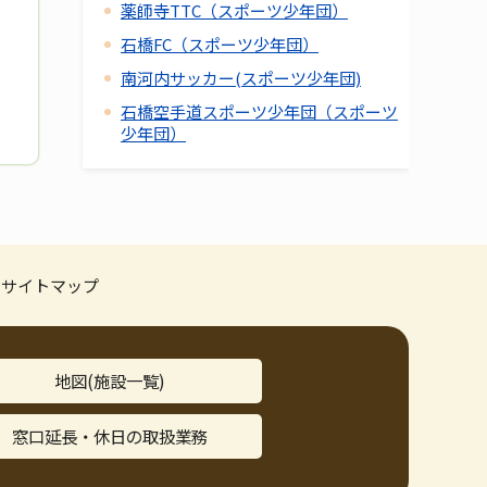
薬師寺TTC（スポーツ少年団）
石橋FC（スポーツ少年団）
南河内サッカー(スポーツ少年団)
石橋空手道スポーツ少年団（スポーツ
少年団）
サイトマップ
地図(施設一覧)
窓口延長・休日の取扱業務