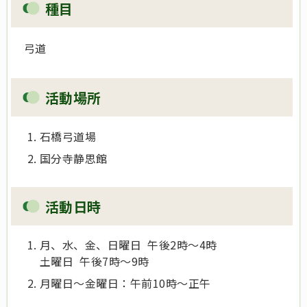
種目
弓道
活動場所
石橋弓道場
国分寺静思館
活動日時
月、水、金、日曜日 午後2時～4時
土曜日 午後7時～9時
月曜日～金曜日：午前10時～正午