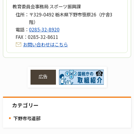
教育委員会事務局 スポーツ振興課
住所：
〒329-0492 栃木県下野市笹原26（庁舎3
階）
電話：
0285-32-8920
FAX：
0285-32-8611
お問い合わせはこちら
広告
カテゴリー
下野市弓道部