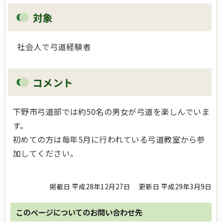
対象
社会人で弓道経験者
コメント
下野市弓道部では約50名の男女が弓道を楽しんでいま
す。
初めての方は毎年5月に行われている弓道教室から参
加してください。
掲載日 平成28年12月27日
更新日 平成29年3月9日
このページについてのお問い合わせ先