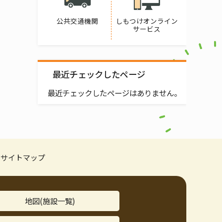
公共交通機関
しもつけオンライン
サービス
最近チェックしたページ
最近チェックしたページはありません。
サイトマップ
地図(施設一覧)