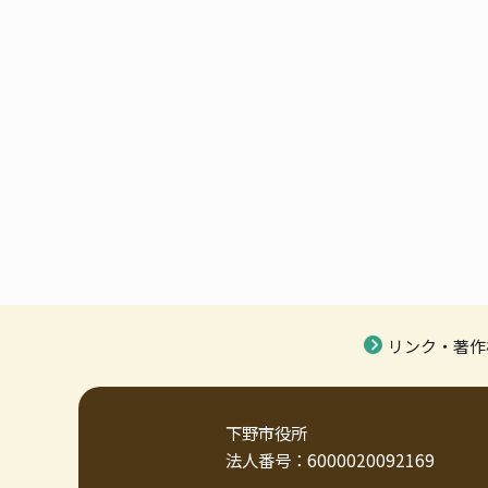
リンク・著作
下野市役所
法人番号：6000020092169