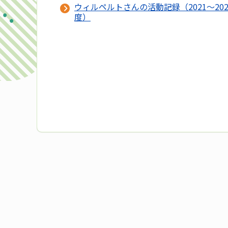
ウィルペルトさんの活動記録（2021～202
度）