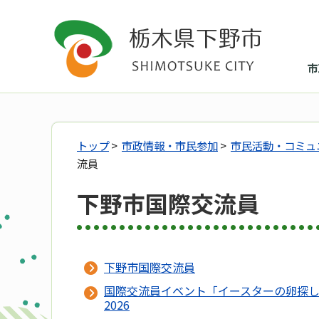
市
トップ
>
市政情報・市民参加
>
市民活動・コミュ
流員
下野市国際交流員
下野市国際交流員
国際交流員イベント「イースターの卵探
2026