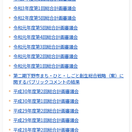
令和3年度第1回総合計画審議会
令和2年度第5回総合計画審議会
令和元年度第5回総合計画審議会
令和元年度第4回総合計画審議会
令和元年度第3回総合計画審議会
令和元年度第2回総合計画審議会
令和元年度第1回総合計画審議会
第二期下野市まち・ひと・しごと創生総合戦略（案）に
関するパブリックコメントの結果
平成30年度第2回総合計画審議会
平成30年度第1回総合計画審議会
平成29年度第2回総合計画審議会
平成29年度第1回総合計画審議会
平成28年度第2回総合計画審議会