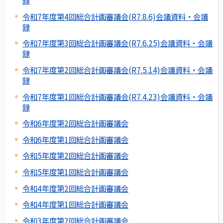
録
令和7年度第4回総合計画審議会(R7.8.6)会議資料・会議
録
令和7年度第3回総合計画審議会(R7.6.25)会議資料・会議
録
令和7年度第2回総合計画審議会(R7.5.14)会議資料・会議
録
令和7年度第1回総合計画審議会(R7.4.23)会議資料・会議
録
令和6年度第2回総合計画審議会
令和6年度第1回総合計画審議会
令和5年度第2回総合計画審議会
令和5年度第1回総合計画審議会
令和4年度第2回総合計画審議会
令和4年度第1回総合計画審議会
令和3年度第2回総合計画審議会