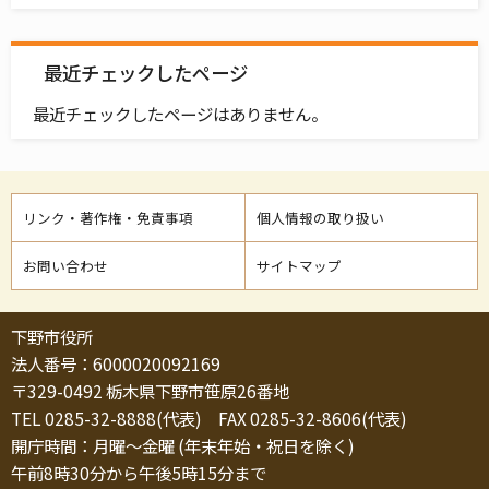
最近チェックしたページ
最近チェックしたページはありません。
リンク・著作権・免責事項
個人情報の取り扱い
お問い合わせ
サイトマップ
下野市役所
法人番号：6000020092169
〒329-0492 栃木県下野市笹原26番地
TEL 0285-32-8888(代表) FAX 0285-32-8606(代表)
開庁時間：月曜～金曜 (年末年始・祝日を除く)
午前8時30分から午後5時15分まで