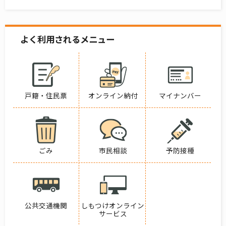
よく利用されるメニュー
戸籍・住民票
オンライン納付
マイナンバー
ごみ
市民相談
予防接種
公共交通機関
しもつけオンライン
サービス