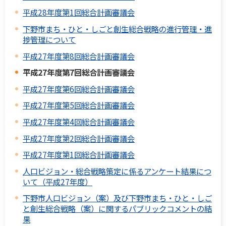
平成28年度第1回総合計画審議会
下野市まち・ひと・しごと創生総合戦略の進行管理・進
捗管理について
平成27年度第8回総合計画審議会
平成27年度第7回総合計画審議会
平成27年度第6回総合計画審議会
平成27年度第5回総合計画審議会
平成27年度第4回総合計画審議会
平成27年度第2回総合計画審議会
平成27年度第1回総合計画審議会
人口ビジョン・総合戦略策定に係るアンケート結果につ
いて（平成27年度）
下野市人口ビジョン（案）及び下野市まち・ひと・しご
と創生総合戦略（案）に関するパブリックコメントの結
果