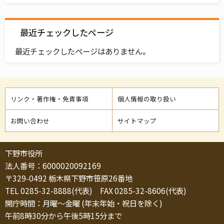
最近チェックしたページ
最近チェックしたページはありません。
リンク・著作権・免責事項
個人情報の取り扱い
お問い合わせ
サイトマップ
下野市役所
法人番号：6000020092169
〒329-0492 栃木県下野市笹原26番地
TEL 0285-32-8888(代表) FAX 0285-32-8606(代表)
開庁時間：月曜～金曜 (年末年始・祝日を除く)
午前8時30分から午後5時15分まで