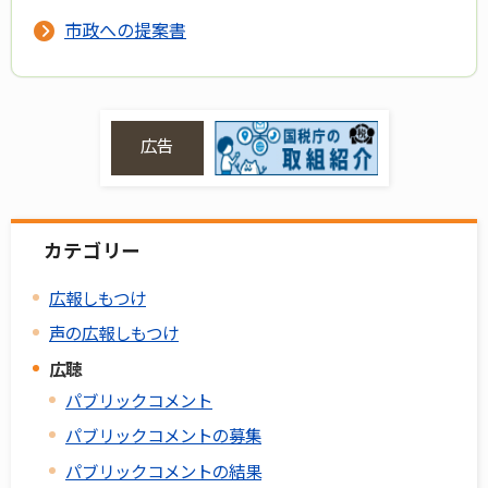
市政への提案書
広告
カテゴリー
広報しもつけ
声の広報しもつけ
広聴
パブリックコメント
パブリックコメントの募集
パブリックコメントの結果