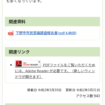
も多くなっています。
関連資料
下野市市民意識調査報告書
(pdf 4.4MB)
関連リンク
PDFファイルをご覧いただくため
には、Adobe Reader が必要です。（新しいウィン
ドウが開きます）
掲載日 令和2年3月30日
更新日 令和2年3月31日
アクセス数
943