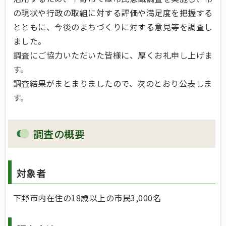
の現状や行政の取組に対する評価や満足度を把握する
とともに、今後のまちづくりに対する意見等を調査し
ました。
調査にご協力いただいた皆様に、厚くお礼申し上げま
す。
調査結果がまとまりましたので、次のとおり公表しま
す。
調査の概要
対象者
下野市内在住の18歳以上の市民3,000名