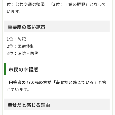
位：公共交通の整備」「3位：工業の振興」となって
います。
重要度の高い施策
1位：防犯
2位：
医療体制
3位：消防・防災
市民の幸福感
回答者の77.0%の方が「幸せだと感じている」
と答
えています。
幸せだと感じる理由