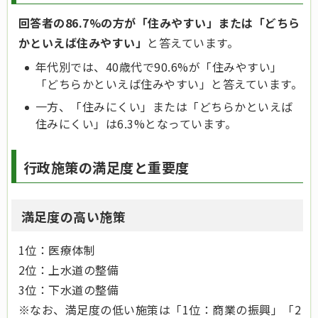
回答者の86.7%の方が「住みやすい」または「どちら
かといえば住みやすい」
と答えています。
年代別では、40歳代で90.6%が「住みやすい」
「どちらかといえば住みやすい」と答えています。
一方、「住みにくい」または「どちらかといえば
住みにくい」は6.3%となっています。
行政施策
の満足度と重要度
満足度の高い施策
1位：医療体制
2位：上水道の整備
3位：下水道の整備
※なお、満足度の低い施策は「1位：商業の振興」「2