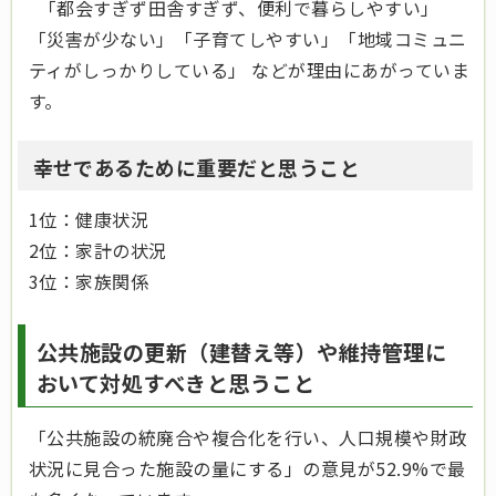
「都会すぎず田舎すぎず、便利で暮らしやすい」
「災害が少ない」「子育てしやすい」「地域コミュニ
ティがしっかりしている」 などが理由にあがっていま
す。
幸せであるために重要だと思うこと
1位：
健康状況
2位：家計の状況
3位：家族関係
公共施設の更新（建替え等）や維持管理に
おいて対処すべきと思うこと
「公共施設の統廃合や複合化を行い、人口規模や財政
状況に見合った施設の量にする」の意見が52.9%で最