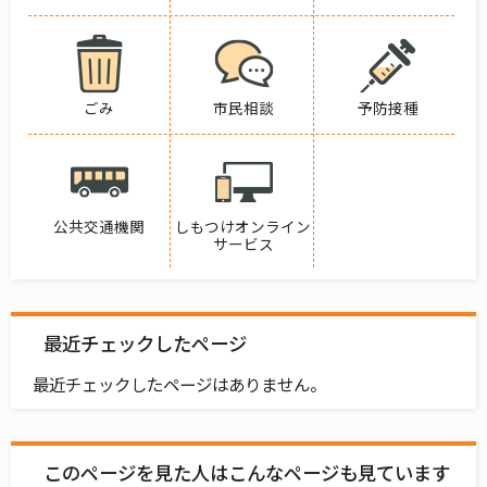
ごみ
市民相談
予防接種
公共交通機関
しもつけオンライン
サービス
最近チェックしたページ
最近チェックしたページはありません。
このページを見た人はこんなページも見ています