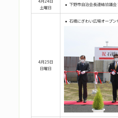
4月24日
下野市自治会長連絡協議会
土曜日
石橋にぎわい広場オープン
4月25日
日曜日