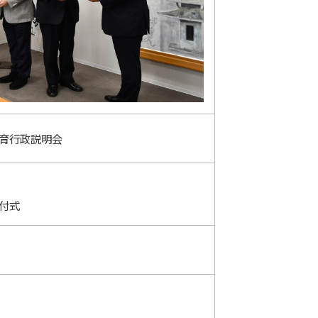
教育行政説明会
付式