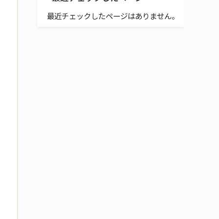
最近チェックしたページはありません。