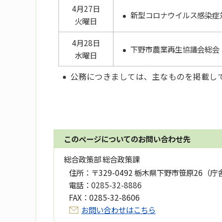
4月27日
新型コロナウイルス感染症
火曜日
4月28日
下野市農業再生協議会総会
水曜日
公務につきましては、主なものを掲載し
このページについてのお問い合わせ先
総合政策部 総合政策課
住所：
〒329-0492 栃木県下野市笹原26（庁
電話：
0285-32-8886
FAX：
0285-32-8606
お問い合わせはこちら