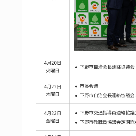
4月20日
下野市自治会長連絡協議会
火曜日
市長会議
4月22日
木曜日
下野市自治会長連絡協議会
下野市交通指導員連絡協議
4月23日
金曜日
下野市教職員協議会定期総