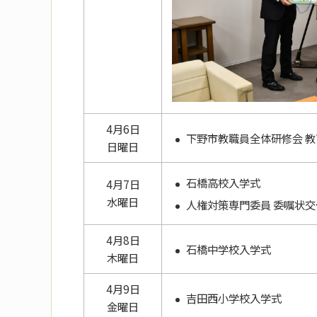
4月6日
下野市教職員全体研修会 
日曜日
石橋高校入学式
4月7日
水曜日
人権対策専門委員 委嘱状交
4月8日
石橋中学校入学式
木曜日
4月9日
吉田西小学校入学式
金曜日