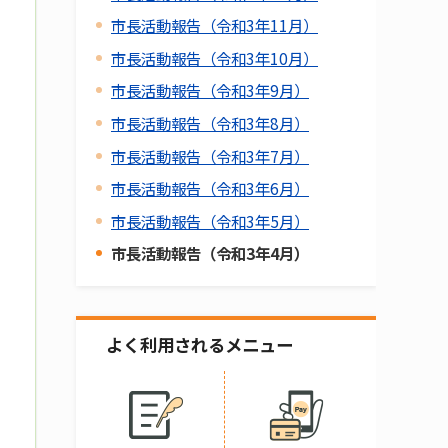
市長活動報告（令和3年11月）
市長活動報告（令和3年10月）
市長活動報告（令和3年9月）
市長活動報告（令和3年8月）
市長活動報告（令和3年7月）
市長活動報告（令和3年6月）
市長活動報告（令和3年5月）
市長活動報告（令和3年4月）
よく利用されるメニュー