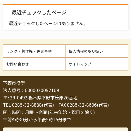
最近チェックしたページ
最近チェックしたページはありません。
リンク・著作権・免責事項
個人情報の取り扱い
お問い合わせ
サイトマップ
下野市役所
法人番号：6000020092169
〒329-0492 栃木県下野市笹原26番地
TEL 0285-32-8888(代表) FAX 0285-32-8606(代表)
開庁時間：月曜～金曜 (年末年始・祝日を除く)
午前8時30分から午後5時15分まで