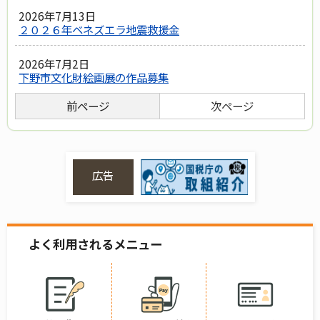
2026年7月13日
２０２６年ベネズエラ地震救援金
2026年7月2日
下野市文化財絵画展の作品募集
前ページ
次ページ
広告
よく利用されるメニュー