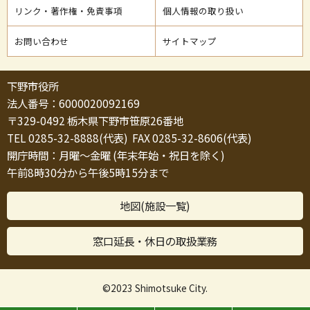
リンク・著作権・免責事項
個人情報の取り扱い
お問い合わせ
サイトマップ
下野市役所
法人番号：6000020092169
〒329-0492 栃木県下野市笹原26番地
TEL 0285-32-8888(代表) FAX 0285-32-8606(代表)
開庁時間：月曜～金曜 (年末年始・祝日を除く)
午前8時30分から午後5時15分まで
地図(施設一覧)
窓口延長・休日の取扱業務
©2023 Shimotsuke City.