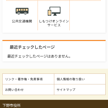
公共交通機関
しもつけオンライン
サービス
最近チェックしたページ
最近チェックしたページはありません。
リンク・著作権・免責事項
個人情報の取り扱い
お問い合わせ
サイトマップ
下野市役所