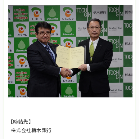
【締結先】
株式会社栃木銀行