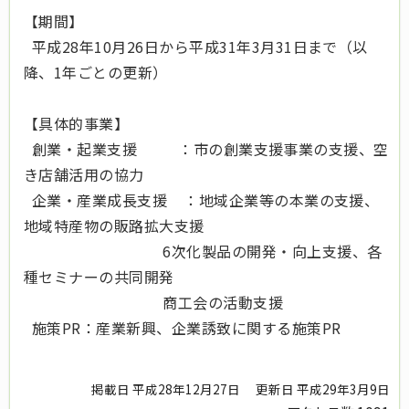
【期間】
平成28年10月26日から平成31年3月31日まで（以
降、1年ごとの更新）
【具体的事業】
創業・起業支援 ：市の創業支援事業の支援、空
き店舗活用の協力
企業・産業成長支援 ：地域企業等の本業の支援、
地域特産物の販路拡大支援
6次化製品の開発・向上支援、各
種セミナーの共同開発
商工会の活動支援
施策PR：産業新興、企業誘致に関する施策PR
掲載日 平成28年12月27日
更新日 平成29年3月9日