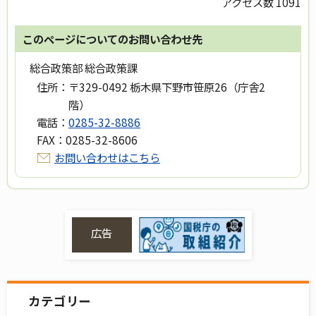
アクセス数
1091
このページについてのお問い合わせ先
総合政策部 総合政策課
住所：
〒329-0492 栃木県下野市笹原26（庁舎2
階）
電話：
0285-32-8886
FAX：
0285-32-8606
お問い合わせはこちら
広告
カテゴリー