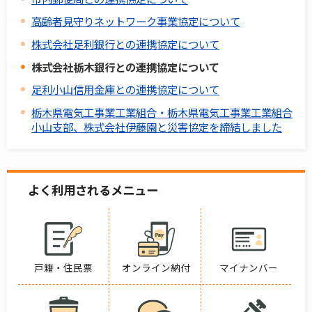
高齢者見守りネットワーク事業協定について
株式会社足利銀行との連携協定について
株式会社栃木銀行との連携協定について
足利小山信用金庫との連携協定について
栃木県電気工事業工業組合・栃木県電気工事業工業組合
小山支部、株式会社伊藤園と災害協定を締結しました
よく利用されるメニュー
戸籍・住民票
オンライン納付
マイナンバー