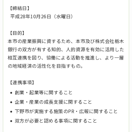
【締結日】
平成28年10月26日（水曜日）
【目的】
本市の産業振興に資するため、本市及び株式会社栃木
銀行の双方が有する知的、人的資源を有効に活用した
相互連携を図り、協働による活動を推進し、より一層
の地域経済の活性化を
目指すもの。
【連携事項】
創業・起業等に関すること
企業・産業の成長支援に関すること
下野市が実施する施策のPR・広報に関すること
双方が必要と認める事項に関すること