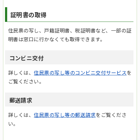
証明書の取得
住民票の写し、戸籍証明書、税証明書など、一部の証
明書は窓口に行かなくても取得できます。
コンビニ交付
詳しくは、
住民票の写し等のコンビニ交付サービス
を
ご覧ください。
郵送請求
詳しくは、
住民票の写し等の郵送請求
をご覧くださ
い。