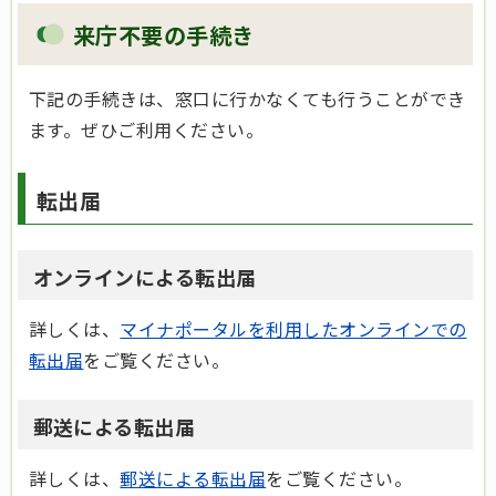
来庁不要の手続き
下記の手続きは、窓口に行かなくても行うことができ
ます。ぜひご利用ください。
転出届
オンラインによる転出届
詳しくは、
マイナポータルを利用したオンラインでの
転出届
をご覧ください。
郵送による転出届
詳しくは、
郵送による転出届
をご覧ください。