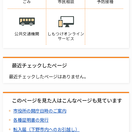
ごみ
市民相談
予防接種
公共交通機関
しもつけオンライン
サービス
最近チェックしたページ
最近チェックしたページはありません。
このページを見た人はこんなページも見ています
市役所の開庁日時のご案内
各種証明書の発行
転入届（下野市内へのお引越し）