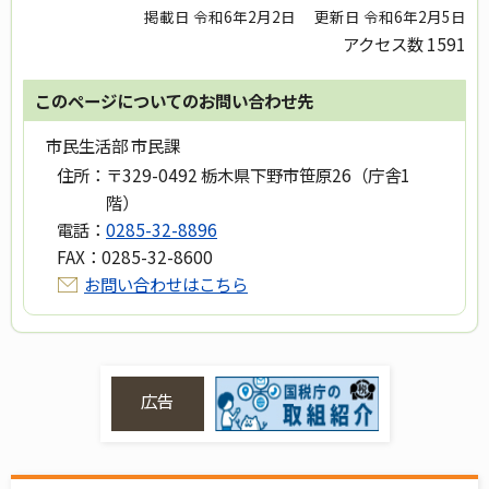
掲載日 令和6年2月2日
更新日 令和6年2月5日
アクセス数
1591
このページについてのお問い合わせ先
市民生活部 市民課
住所：
〒329-0492 栃木県下野市笹原26（庁舎1
階）
電話：
0285-32-8896
FAX：
0285-32-8600
お問い合わせはこちら
広告