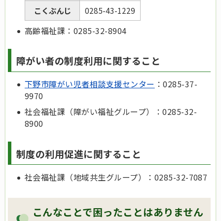
こくぶんじ
0285-43-1229
高齢福祉課：0285-32-8904
障がい者の制度利用に関すること
下野市障がい児者相談支援センター
：0285-37-
9970
社会福祉課（障がい福祉グループ）：0285-32-
8900
制度の利用促進に関すること
社会福祉課（地域共生グループ）：0285-32-7087
こんなことで困ったことはありません