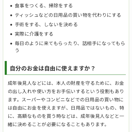
食事をつくる、掃除をする
ティッシュなどの日用品の買い物を代わりにする
手術をする、しないを決める
実際に介護をする
毎日のように来てもらったり、話相手になってもら
う
自分のお金は自由に使えますか？
成年後見人などには、本人の財産を守るために、お金
の出し入れや使い方をお手伝いするという役割もあり
ます。スーパーやコンビニなどでの日用品の買い物に
は自由にお金を使えますが、日用品ではないもの、特
に、高額なものを買う時などは、成年後見人などと一
緒に決めることが必要になることもあります。