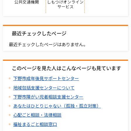
公共交通機関
しもつけオンライン
サービス
最近チェックしたページ
最近チェックしたページはありません。
このページを見た人はこんなページも見ています
下野市成年後見サポートセンター
地域包括支援センターについて
下野市障がい児者相談支援センター
あなたはひとりじゃない（孤独・孤立対策）
心配ごと相談・法律相談
福祉まるごと相談窓口