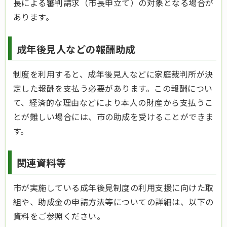
長による審判請求（市長申立て）の対象となる場合が
あります。
成年後見人などの報酬助成
制度を利用すると、成年後見人などに家庭裁判所が決
定した報酬を支払う必要があります。この報酬につい
て、経済的な理由などにより本人の財産から支払うこ
とが難しい場合には、市の助成を受けることができま
す。
関連資料等
市が実施している成年後見制度の利用支援に向けた取
組や、助成金の申請方法等についての詳細は、以下の
資料をご参照ください。