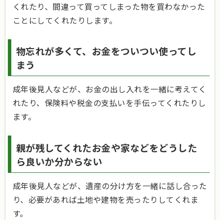
くれたり、間違って買ってしまった物を買わなかった
ことにしてくれたりします。
物忘れが多くて、お金をついつい使ってし
まう
成年後見人などが、お金の出し入れを一緒に考えてく
れたり、保険料や税金の支払いを手伝ってくれたりし
ます。
親が残してくれたお金や家などをどうした
ら良いか分からない
成年後見人などが、遺産の分け方を一緒に話し合った
り、必要があれば土地や建物を売ったりしてくれま
す。