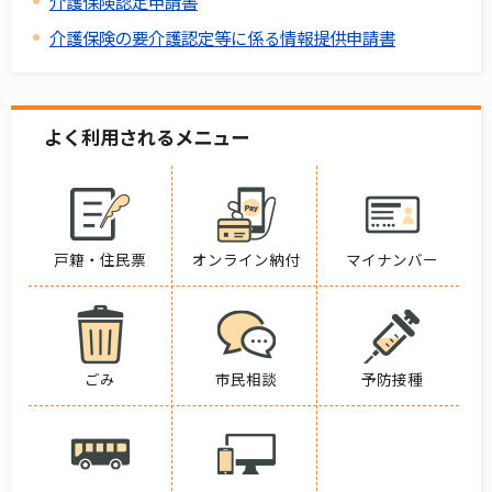
介護保険認定申請書
介護保険の要介護認定等に係る情報提供申請書
よく利用されるメニュー
戸籍・住民票
オンライン納付
マイナンバー
ごみ
市民相談
予防接種