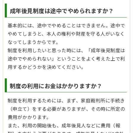
成年後見制度は途中でやめられますか？
基本的には、途中でやめることはできません。途中で
やめてしまうと、本人の権利や財産を守る人がいなく
なってしまうからです。
制度を利用したいと思った時には、「成年後見制度は
途中でやめられない」ということをよく考えた上で利
用するかどうかを決めてください。
制度の利用にお金はかかりますか？
制度を利用するためには、まず、家庭裁判所に手続き
（申立て）をする必要がありますが、その時に所定の
費用がかかります。
また、利用の開始後も、成年後見人などに費用（報