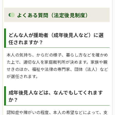
よくある質問（法定後見制度）
どんな人が援助者（成年後見人など）に選
任されますか？
本人の気持ち、からだの様子、暮らし方などを確かめ
た上で、適切な人を家庭裁判所が決めます。家族や親
せきのほか、福祉や法律の専門家、団体（法人）など
が選任されます。
成年後見人などは、なんでもしてくれます
か？
認知症や障がいの程度、本人の希望などによって、支