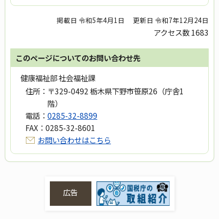
掲載日 令和5年4月1日
更新日 令和7年12月24日
アクセス数
1683
このページについてのお問い合わせ先
健康福祉部 社会福祉課
住所：
〒329-0492 栃木県下野市笹原26（庁舎1
階）
電話：
0285-32-8899
FAX：
0285-32-8601
お問い合わせはこちら
広告