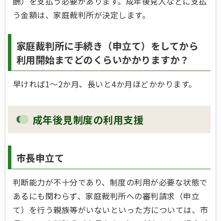
酬）を支払う必要があります。成年後見人などに支払
う金額は、家庭裁判所が決定します。
家庭裁判所に手続き（申立て）をしてから
利用開始までどのくらいかかりますか？
早ければ1～2か月、長いと4か月ほどかかります。
成年後見制度の利用支援
市長申立て
判断能力が不十分であり、制度の利用が必要な状態で
あるにも関わらず、家庭裁判所
への審判請求（申立
て）
を行う親族等がいないといった方については、市