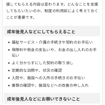
援してもらえる内容は変わります。どんなことを支援
してもらいたいのか、制度の利用前によく考えておく
ことが重要です。
成年後見人などにしてもらえること
福祉サービス・介護の手続きや契約のお手伝い
保険料や税金の支払いや、お金の出し入れのお手
伝い
よく分からずにした契約の取り消し
定期的な訪問や、状況の確認
入院や、施設への入所の手続きのお手伝い
書類の確認や、施設などへの改善の申し入れ
成年後見人などにお願いできないこと