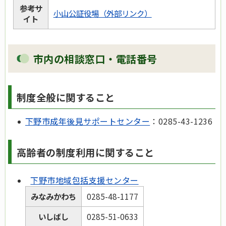
参考サ
小山公証役場（外部リンク）
イト
市内の相談窓口・電話番号
制度全般に関すること
下野市成年後見サポートセンター
：0285-43-1236
高齢者の制度利用に関すること
下野市地域包括支援センター
みなみかわち
0285-48-1177
いしばし
0285-51-0633