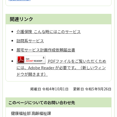
関連リンク
介護保険 こんな時にはこのサービス
訪問系サービス
居宅サービス計画作成依頼届出書
PDFファイルをご覧いただくため
には、Adobe Reader が必要です。（新しいウィン
ドウが開きます）
掲載日 令和4年10月1日
更新日 令和5年9月26日
このページについてのお問い合わせ先
健康福祉部 高齢福祉課