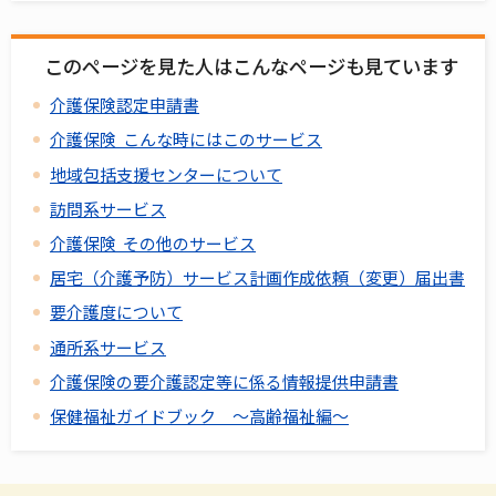
このページを見た人はこんなページも見ています
介護保険認定申請書
介護保険 こんな時にはこのサービス
地域包括支援センターについて
訪問系サービス
介護保険 その他のサービス
居宅（介護予防）サービス計画作成依頼（変更）届出書
要介護度について
通所系サービス
介護保険の要介護認定等に係る情報提供申請書
保健福祉ガイドブック ～高齢福祉編～