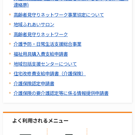
連絡票)
高齢者見守りネットワーク事業協定について
地域ふれあいサロン
高齢者見守りネットワーク
介護予防・日常生活支援総合事業
福祉用具購入費支給申請書
地域包括支援センターについて
住宅改修費支給申請書（介護保険）
介護保険認定申請書
介護保険の要介護認定等に係る情報提供申請書
よく利用されるメニュー