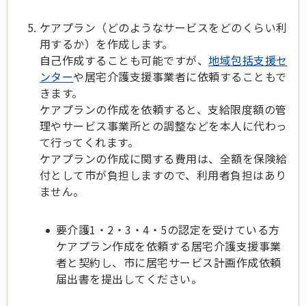
ケアプラン（どのようなサービスをどのくらい利
用するか）を作成します。
自己作成することも可能ですが、
地域包括支援セ
ンター
や居宅介護支援事業者に依頼することもで
きます。
ケアプランの作成を依頼すると、支給限度額の管
理やサービス事業所との調整などを本人に代わっ
て行ってくれます。
ケアプランの作成に関する費用は、全額を保険給
付として市が負担しますので、利用者負担はあり
ません。
要介護1・2・3・4・5の認定を受けている方
ケアプラン作成を依頼する居宅介護支援事業
者と契約し、市に居宅サービス計画作成依頼
届出書を提出してください。