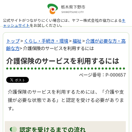
公式サイトがつながりにくい場合には、ヤフー株式会社の協力による
キ
ャッシュサイト
をお試しください。
トップ
>
くらし・手続き・環境
>
福祉
>
介護が必要な方・高
齢な方
> 介護保険のサービスを利用するには
介護保険のサービスを利用するには
ページ番号：P-000657
介護保険のサービスを利用するためには、「介護や支
援が必要な状態である」と認定を受ける必要がありま
す。
認定を受けるまでの流れ