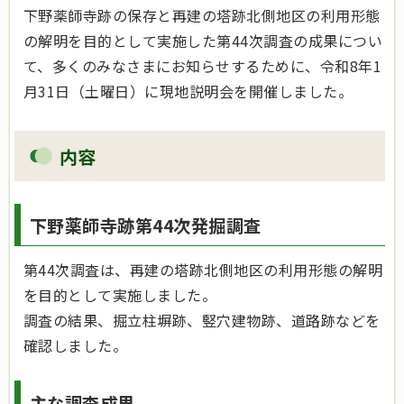
下野薬師寺跡の保存と再建の塔跡北側地区の利用形態
の解明を目的として実施した第44次調査の成果につい
て、多くのみなさまにお知らせするために、令和8年1
月31日（土曜日）に現地説明会を開催しました。
内容
下野薬師寺跡第44次発掘調査
第44次調査は、再建の塔跡北側地区の利用形態の解明
を目的として実施しました。
調査の結果、掘立柱塀跡、竪穴建物跡、道路跡などを
確認しました。
主な調査成果