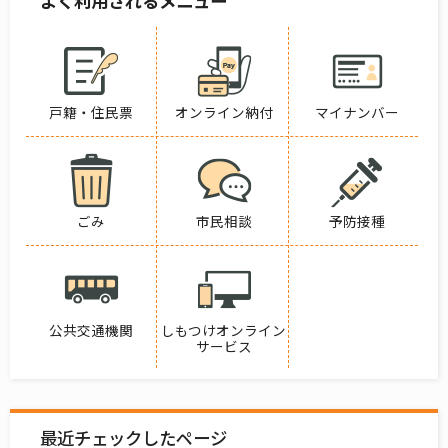
よく利用されるメニュー
戸籍・住民票
オンライン納付
マイナンバー
ごみ
市民相談
予防接種
公共交通機関
しもつけオンライン
サービス
最近チェックしたページ