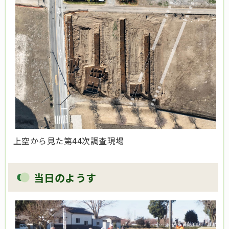
上空から見た第44次調査現場
当日のようす