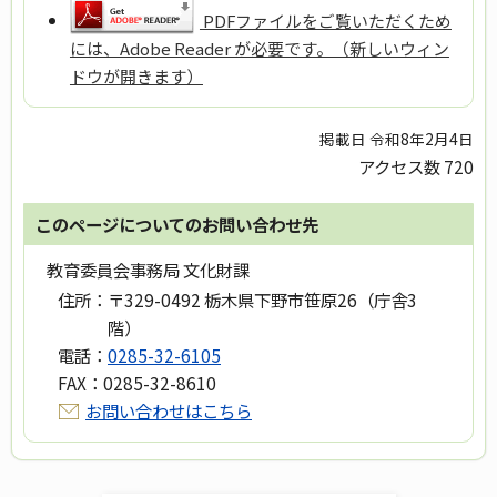
PDFファイルをご覧いただくため
には、Adobe Reader が必要です。（新しいウィン
ドウが開きます）
掲載日 令和8年2月4日
アクセス数
720
このページについてのお問い合わせ先
教育委員会事務局 文化財課
住所：
〒329-0492 栃木県下野市笹原26（庁舎3
階）
電話：
0285-32-6105
FAX：
0285-32-8610
お問い合わせはこちら