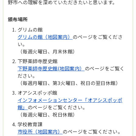
野市への理解を深めていただきたいと思います。
頒布場所
グリムの館
グリムの館（地図案内）
のページをご覧くださ
い。
（毎週火曜日、月末休館）
下野薬師寺歴史館
下野薬師寺歴史館(地図案内）
のページをご覧く
ださい。
（毎週月曜日、第3火曜日、祝日の翌日休館）
オアシスポッポ館
インフォメーションセンター「オアシスポッポ
館」
のページをご覧ください。
（毎週火曜日、祝日休館）
学校教育課
市役所（地図案内）
のページをご覧ください。