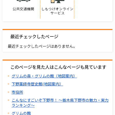
公共交通機関
しもつけオンライン
サービス
最近チェックしたページ
最近チェックしたページはありません。
このページを見た人はこんなページも見ています
グリムの森・グリムの館（地図案内）
下野薬師寺歴史館(地図案内）
市役所
こんなにすごいぞ下野市！ ～栃木県下野市の魅力・実力
ランキング～
グリムの館