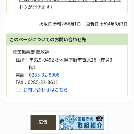
ドウが開きます）
掲載日 令和2年6月1日
更新日 令和4年8月3日
このページについてのお問い合わせ先
産業振興部 農政課
住所：
〒329-0492 栃木県下野市笹原26（庁舎3
階）
電話：
0285-32-8906
FAX：
0285-32-8611
お問い合わせはこちら
広告