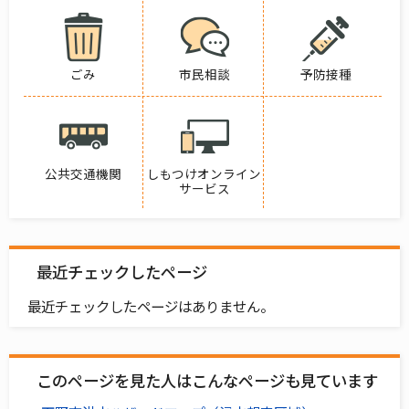
ごみ
市民相談
予防接種
公共交通機関
しもつけオンライン
サービス
最近チェックしたページ
最近チェックしたページはありません。
このページを見た人はこんなページも見ています