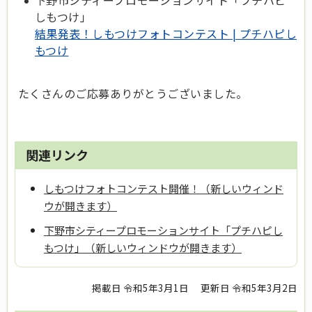
下野市シティープロモーションサイト「プチハピ
しもつけ」
結果発表！しもつけフォトコンテスト | プチハピし
もつけ
たくさんのご応募ありがとうございました。
関連リンク
しもつけフォトコンテスト開催！（新しいウィンド
ウが開きます）
下野市シティープロモーションサイト「プチハピし
もつけ」（新しいウィンドウが開きます）
掲載日 令和5年3月1日
更新日 令和5年3月2日