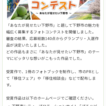
「あなたが見せたい下野市」と題して下野市の魅力を
幅広く募集するフォトコンテストを開催しました。
審査の結果、応募総数140点からグランプリ・入選作
品が決定いたしました。
どの作品もまさに「あなたが見せたい下野市」のテー
マにピッタリな想いがこもった作品でした。
受賞作で、1冊のフォトブックを制作し、市のPRとし
て「移住フェア」や「移住相談会」などで配布しま
す。
受賞作品は以下のホームページでご確認ください。