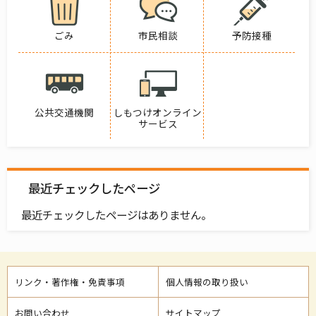
ごみ
市民相談
予防接種
公共交通機関
しもつけオンライン
サービス
最近チェックしたページ
最近チェックしたページはありません。
リンク・著作権・免責事項
個人情報の取り扱い
お問い合わせ
サイトマップ