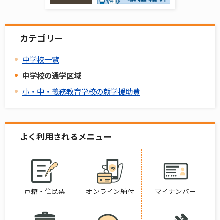
カテゴリー
中学校一覧
中学校の通学区域
小・中・義務教育学校の就学援助費
よく利用されるメニュー
戸籍・住民票
オンライン納付
マイナンバー