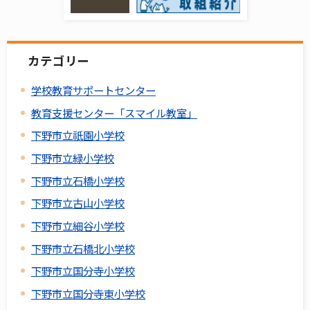
カテゴリー
学校教育サポートセンター
教育支援センター「スマイル教室」
下野市立祇園小学校
下野市立緑小学校
下野市立石橋小学校
下野市立古山小学校
下野市立細谷小学校
下野市立石橋北小学校
下野市立国分寺小学校
下野市立国分寺東小学校