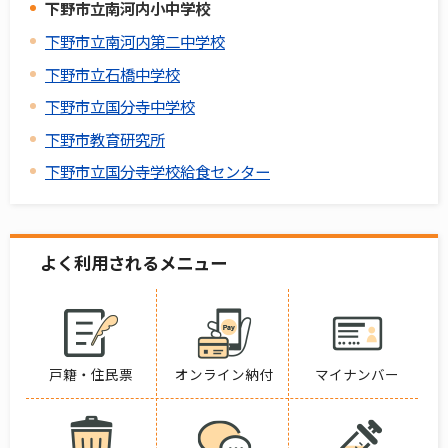
下野市立南河内小中学校
下野市立南河内第二中学校
下野市立石橋中学校
下野市立国分寺中学校
下野市教育研究所
下野市立国分寺学校給食センター
よく利用されるメニュー
戸籍・住民票
オンライン納付
マイナンバー