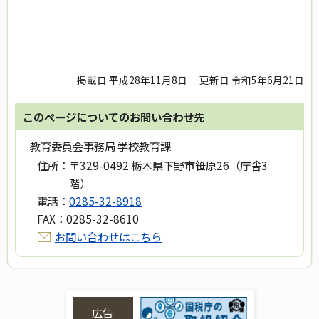
掲載日 平成28年11月8日
更新日 令和5年6月21日
このページについてのお問い合わせ先
教育委員会事務局 学校教育課
住所：
〒329-0492 栃木県下野市笹原26（庁舎3
階）
電話：
0285-32-8918
FAX：
0285-32-8610
お問い合わせはこちら
広告