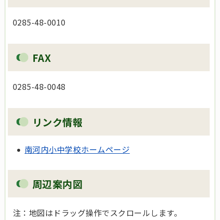
0285-48-0010
FAX
0285-48-0048
リンク情報
南河内小中学校ホームページ
周辺案内図
注：地図はドラッグ操作でスクロールします。