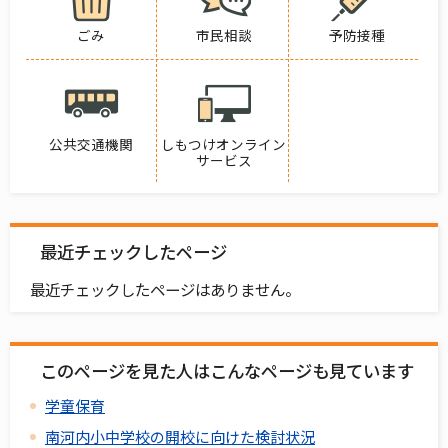
ごみ
市民相談
予防接種
公共交通機関
しもつけオンライン
サービス
最近チェックしたページ
最近チェックしたページはありません。
このページを見た人はこんなページも見ています
学童保育
南河内小中学校の開校に向けた検討状況