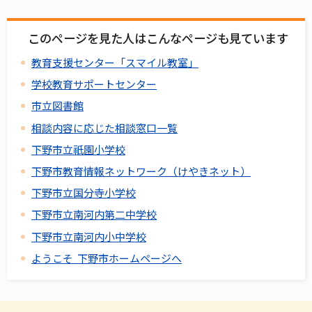
このページを見た人はこんなページも見ています
教育支援センター「スマイル教室」
学校教育サポートセンター
市立図書館
相談内容に応じた相談窓口一覧
下野市立祇園小学校
下野市教育情報ネットワーク（けやきネット）
下野市立国分寺小学校
下野市立南河内第二中学校
下野市立南河内小中学校
ようこそ 下野市ホームページへ