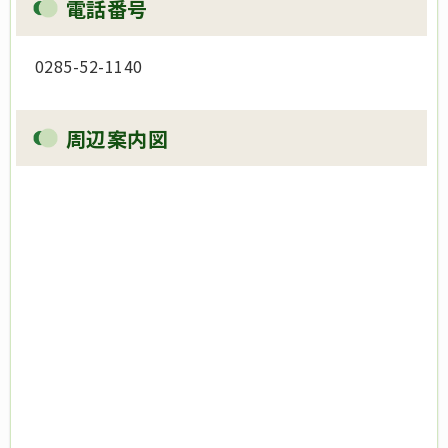
電話番号
0285-52-1140
周辺案内図