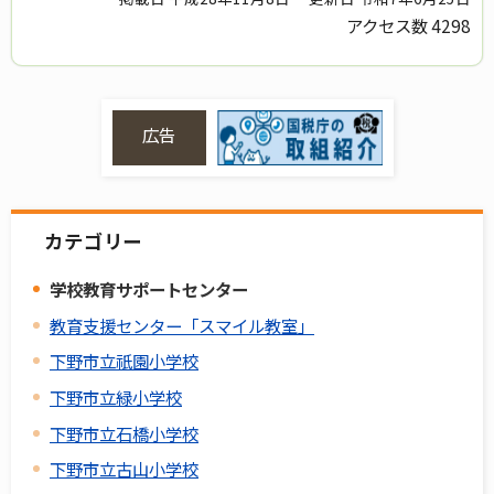
アクセス数
4298
広告
カテゴリー
学校教育サポートセンター
教育支援センター「スマイル教室」
下野市立祇園小学校
下野市立緑小学校
下野市立石橋小学校
下野市立古山小学校