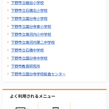
下野市立細谷小学校
下野市立石橋北小学校
下野市立国分寺小学校
下野市立国分寺東小学校
下野市立南河内小中学校
下野市立南河内第二中学校
下野市立石橋中学校
下野市立国分寺中学校
下野市教育研究所
下野市立国分寺学校給食センター
よく利用されるメニュー