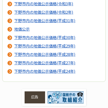
下野市内の地価公示価格(令和3年)
下野市内の地価公示価格(令和2年)
下野市内の地価公示価格(平成31年)
地価公示
下野市内の地価公示価格(平成30年)
下野市内の地価公示価格(平成29年)
下野市内の地価公示価格(平成28年)
下野市内の地価公示価格(平成27年)
下野市内の地価公示価格(平成24年)
広告