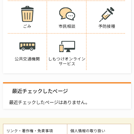
ごみ
市民相談
予防接種
公共交通機関
しもつけオンライン
サービス
最近チェックしたページ
最近チェックしたページはありません。
リンク・著作権・免責事項
個人情報の取り扱い