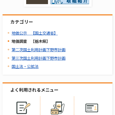
カテゴリー
地価公示 【国土交通省】
地価調査 【栃木県】
第二次国土利用計画下野市計画
第三次国土利用計画下野市計画
国土法・公拡法
よく利用されるメニュー