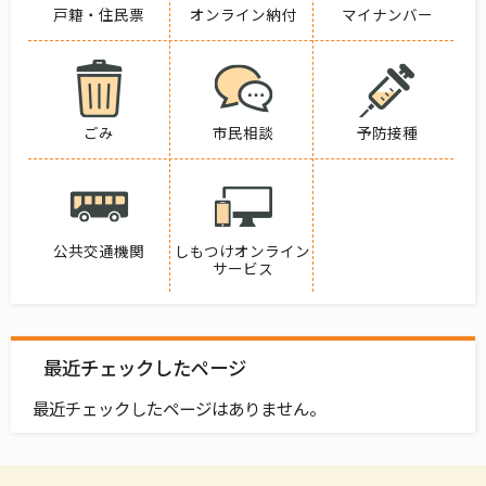
戸籍・住民票
オンライン納付
マイナンバー
ごみ
市民相談
予防接種
公共交通機関
しもつけオンライン
サービス
最近チェックしたページ
最近チェックしたページはありません。