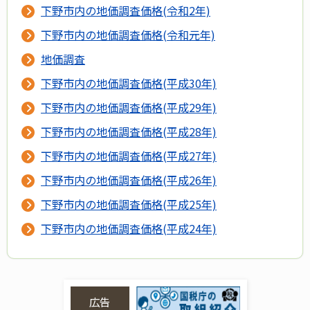
下野市内の地価調査価格(令和2年)
下野市内の地価調査価格(令和元年)
地価調査
下野市内の地価調査価格(平成30年)
下野市内の地価調査価格(平成29年)
下野市内の地価調査価格(平成28年)
下野市内の地価調査価格(平成27年)
下野市内の地価調査価格(平成26年)
下野市内の地価調査価格(平成25年)
下野市内の地価調査価格(平成24年)
広告