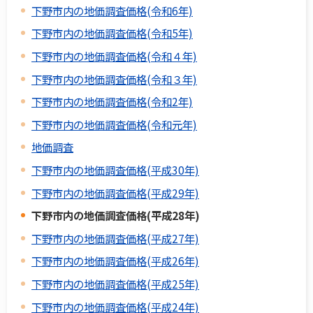
下野市内の地価調査価格(令和6年)
下野市内の地価調査価格(令和5年)
下野市内の地価調査価格(令和４年)
下野市内の地価調査価格(令和３年)
下野市内の地価調査価格(令和2年)
下野市内の地価調査価格(令和元年)
地価調査
下野市内の地価調査価格(平成30年)
下野市内の地価調査価格(平成29年)
下野市内の地価調査価格(平成28年)
下野市内の地価調査価格(平成27年)
下野市内の地価調査価格(平成26年)
下野市内の地価調査価格(平成25年)
下野市内の地価調査価格(平成24年)