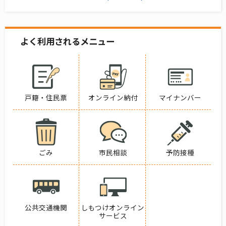
よく利用されるメニュー
戸籍・住民票
オンライン納付
マイナンバー
ごみ
市民相談
予防接種
公共交通機関
しもつけオンライン
サービス