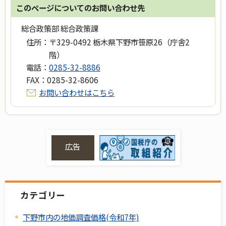
このページについてのお問い合わせ先
総合政策部 総合政策課
住所：
〒329-0492 栃木県下野市笹原26（庁舎2
階）
電話：
0285-32-8886
FAX：
0285-32-8606
お問い合わせはこちら
広告
カテゴリー
下野市内の地価調査価格(令和7年)