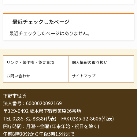
最近チェックしたページ
最近チェックしたページはありません。
リンク・著作権・免責事項
個人情報の取り扱い
お問い合わせ
サイトマップ
下野市役所
法人番号：6000020092169
〒329-0492 栃木県下野市笹原26番地
TEL 0285-32-8888(代表) FAX 0285-32-8606(代表)
開庁時間：月曜～金曜 (年末年始・祝日を除く)
午前8時30分から午後5時15分まで