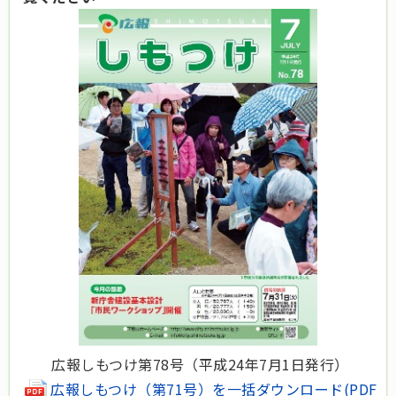
広報しもつけ第78号（平成24年7月1日発行）
広報しもつけ（第71号）を一括ダウンロード
(PDF