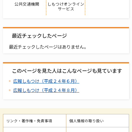
公共交通機関
しもつけオンライン
サービス
最近チェックしたページ
最近チェックしたページはありません。
このページを見た人はこんなページも見ています
広報しもつけ（平成２４年６月）
広報しもつけ（平成２４年８月）
リンク・著作権・免責事項
個人情報の取り扱い