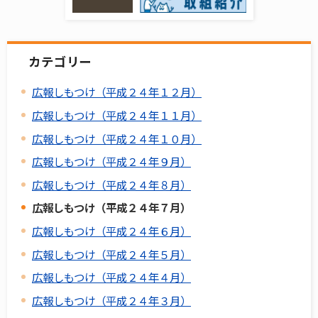
カテゴリー
広報しもつけ（平成２４年１２月）
広報しもつけ（平成２４年１１月）
広報しもつけ（平成２４年１０月）
広報しもつけ（平成２４年９月）
広報しもつけ（平成２４年８月）
広報しもつけ（平成２４年７月）
広報しもつけ（平成２４年６月）
広報しもつけ（平成２４年５月）
広報しもつけ（平成２４年４月）
広報しもつけ（平成２４年３月）