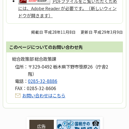
PDFファイルをご覧いただくため
には、Adobe Reader が必要です。（新しいウィン
ドウが開きます）
掲載日 平成28年11月8日
更新日 平成29年3月9日
このページについてのお問い合わせ先
総合政策部 総合政策課
住所：
〒329-0492 栃木県下野市笹原26（庁舎2
階）
電話：
0285-32-8886
FAX：
0285-32-8606
お問い合わせはこちら
広告