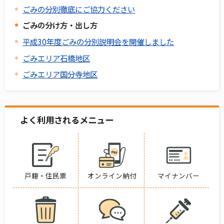
ごみの分別徹底にご協力ください
ごみの分け方・出し方
平成30年度ごみの分別説明会を開催しました
ごみエリア石橋地区
ごみエリア国分寺地区
よく利用されるメニュー
戸籍・住民票
オンライン納付
マイナンバー