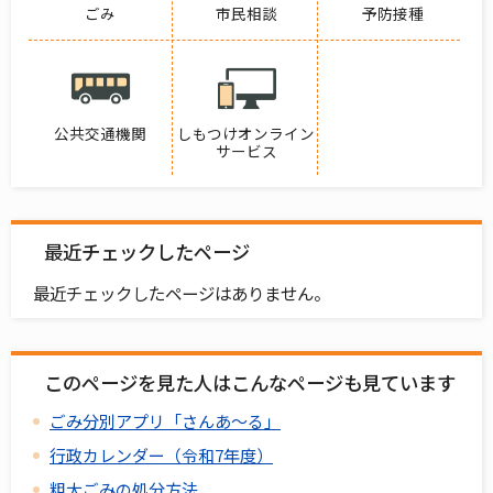
ごみ
市民相談
予防接種
公共交通機関
しもつけオンライン
サービス
最近チェックしたページ
最近チェックしたページはありません。
このページを見た人はこんなページも見ています
ごみ分別アプリ「さんあ～る」
行政カレンダー（令和7年度）
粗大ごみの処分方法