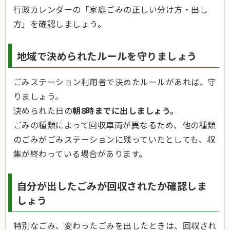
行政カレンダーの「家庭ごみの正しい分け方・出し
方」を確認しましょう。
地域で決められたルールを守りましょう
ごみステーション利用者で決めたルールがあれば、守
りましょう。
決められた日の
朝8時までに出しましょう。
ごみの種類によって回収車両が異なるため、他の種類
のごみがごみステーションに残っていたとしても、収
集が終わっている場合があります。
自分が出したごみが回収されたか確認しま
しょう
特別なごみ、変わったごみを出したときは、回収され