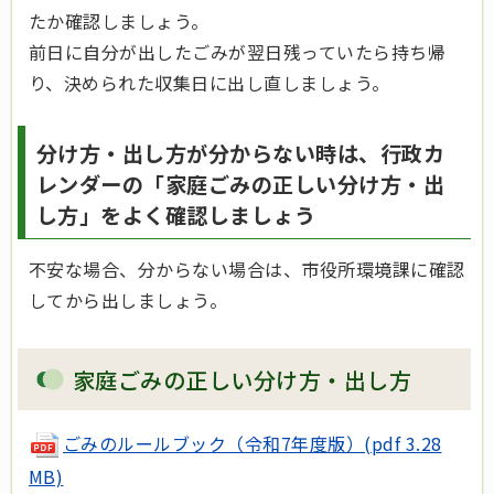
たか確認しましょう。
前日に自分が出したごみが翌日残っていたら持ち帰
り、決められた収集日に出し直しましょう。
分け方・出し方が分からない時は、行政カ
レンダーの「家庭ごみの正しい分け方・出
し方」をよく確認しましょう
不安な場合、分からない場合は、市役所環境課に確認
してから出しましょう。
家庭ごみの正しい分け方・出し方
ごみのルールブック（令和7年度版）(pdf 3.28
MB)