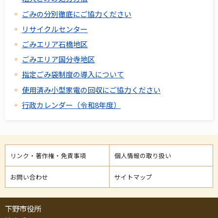
ごみの分別徹底にご協力ください
リサイクルセンター
ごみエリア石橋地区
ごみエリア国分寺地区
指定ごみ袋制度の導入について
使用済み小型家電の回収にご協力ください
行政カレンダー（令和8年度）
リンク・著作権・免責事項
個人情報の取り扱い
お問い合わせ
サイトマップ
下野市役所