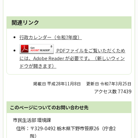
関連リンク
行政カレンダー（令和7年度）
PDFファイルをご覧いただくため
には、Adobe Reader が必要です。（新しいウィン
ドウが開きます）
掲載日 平成28年11月8日
更新日 令和7年3月25日
アクセス数
77439
このページについてのお問い合わせ先
市民生活部 環境課
住所：
〒329-0492 栃木県下野市笹原26（庁舎2
階）