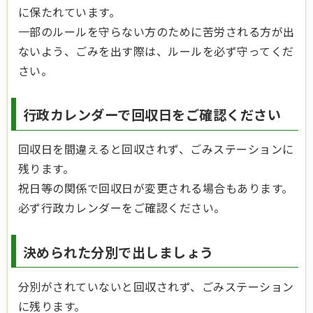
に保たれています。
一部のルールを守らない方のために苦労される方が出
ないよう、ごみを出す際は、ルールを必ず守ってくだ
さい。
行政カレンダーで回収日をご確認ください
回収日を間違えると回収されず、ごみステーションに
残ります。
祝日等の関係で回収日が変更される場合もあります。
必ず行政カレンダーをご確認ください。
決められた分別で出しましょう
分別がされていないと回収されず、ごみステーション
に残ります。